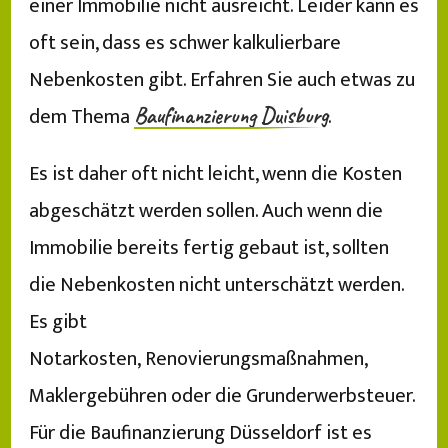
einer Immobilie nicht ausreicht. Leider kann es
oft sein, dass es schwer kalkulierbare
Nebenkosten gibt. Erfahren Sie auch etwas zu
dem Thema
.
Baufinanzierung Duisburg
Es ist daher oft nicht leicht, wenn die Kosten
abgeschätzt werden sollen. Auch wenn die
Immobilie bereits fertig gebaut ist, sollten
die Nebenkosten nicht unterschätzt werden.
Es gibt
Notarkosten, Renovierungsmaßnahmen,
Maklergebühren oder die Grunderwerbsteuer.
Für die Baufinanzierung Düsseldorf ist es