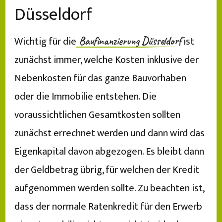
Düsseldorf
Wichtig für die
ist
Baufinanzierung Düsseldorf
zunächst immer, welche Kosten inklusive der
Nebenkosten für das ganze Bauvorhaben
oder die Immobilie entstehen. Die
voraussichtlichen Gesamtkosten sollten
zunächst errechnet werden und dann wird das
Eigenkapital davon abgezogen. Es bleibt dann
der Geldbetrag übrig, für welchen der Kredit
aufgenommen werden sollte. Zu beachten ist,
dass der normale Ratenkredit für den Erwerb