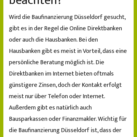
beachten?
Wird die Baufinanzierung Düsseldorf gesucht,
gibt es in der Regel die Online Direktbanken
oder auch die Hausbanken. Bei den
Hausbanken gibt es meist in Vorteil, dass eine
persönliche Beratung möglich ist. Die
Direktbanken im Internet bieten oftmals
günstigere Zinsen, doch der Kontakt erfolgt
meist nur über Telefon oder Internet.
Außerdem gibt es natürlich auch
Bausparkassen oder Finanzmakler. Wichtig für
die Baufinanzierung Düsseldorf ist, dass der