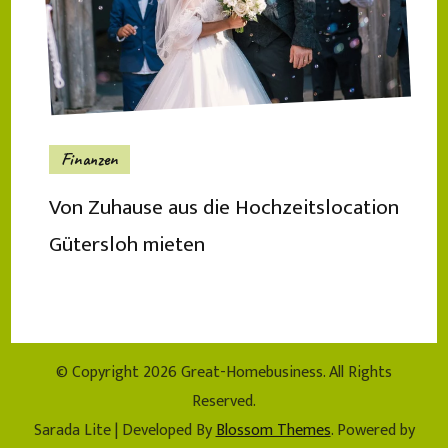
Finanzen
Von Zuhause aus die Hochzeitslocation
Gütersloh mieten
© Copyright 2026
Great-Homebusiness
. All Rights
Reserved.
Sarada Lite | Developed By
Blossom Themes
. Powered by