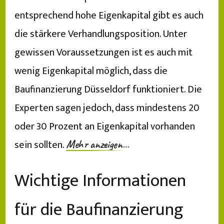
entsprechend hohe Eigenkapital gibt es auch
die stärkere Verhandlungsposition. Unter
gewissen Voraussetzungen ist es auch mit
wenig Eigenkapital möglich, dass die
Baufinanzierung Düsseldorf funktioniert. Die
Experten sagen jedoch, dass mindestens 20
oder 30 Prozent an Eigenkapital vorhanden
sein sollten.
Mehr anzeigen…
Wichtige Informationen
für die Baufinanzierung