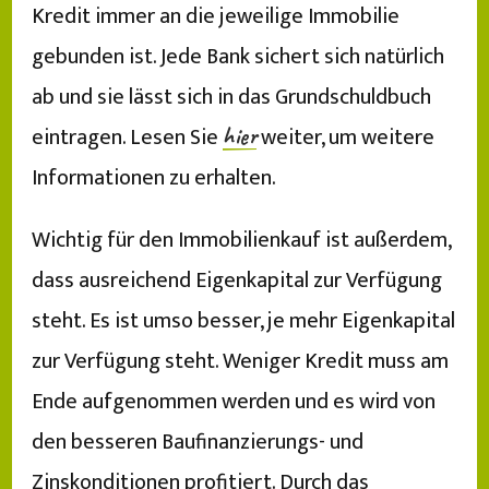
Kredit immer an die jeweilige Immobilie
gebunden ist. Jede Bank sichert sich natürlich
ab und sie lässt sich in das Grundschuldbuch
eintragen. Lesen Sie
weiter, um weitere
hier
Informationen zu erhalten.
Wichtig für den Immobilienkauf ist außerdem,
dass ausreichend Eigenkapital zur Verfügung
steht. Es ist umso besser, je mehr Eigenkapital
zur Verfügung steht. Weniger Kredit muss am
Ende aufgenommen werden und es wird von
den besseren Baufinanzierungs- und
Zinskonditionen profitiert. Durch das