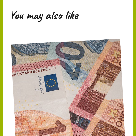
You may also like