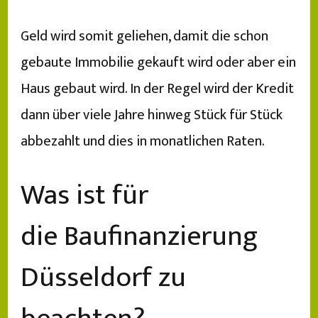
Geld wird somit geliehen, damit die schon
gebaute Immobilie gekauft wird oder aber ein
Haus gebaut wird. In der Regel wird der Kredit
dann über viele Jahre hinweg Stück für Stück
abbezahlt und dies in monatlichen Raten.
Was ist für
die Baufinanzierung
Düsseldorf zu