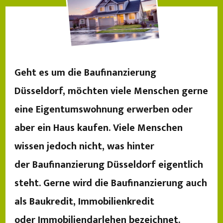
Geht es um die Baufinanzierung
Düsseldorf, möchten viele Menschen gerne
eine Eigentumswohnung erwerben oder
aber ein Haus kaufen. Viele Menschen
wissen jedoch nicht, was hinter
der Baufinanzierung Düsseldorf eigentlich
steht. Gerne wird die Baufinanzierung auch
als Baukredit, Immobilienkredit
oder Immobiliendarlehen bezeichnet.