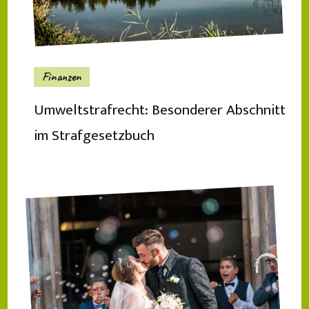
Finanzen
Umweltstrafrecht: Besonderer Abschnitt
im Strafgesetzbuch