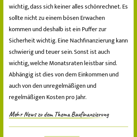
wichtig, dass sich keiner alles schönrechnet. Es
sollte nicht zu einem bösen Erwachen
kommen und deshalb ist ein Puffer zur
Sicherheit wichtig. Eine Nachfinanzierung kann
schwierig und teuer sein. Sonst ist auch
wichtig, welche Monatsraten leistbar sind.
Abhängig ist dies von dem Einkommen und
auch von den unregelmäßigen und
regelmäßigen Kosten pro Jahr.
Mehr News zu dem Thema Baufinanzierung