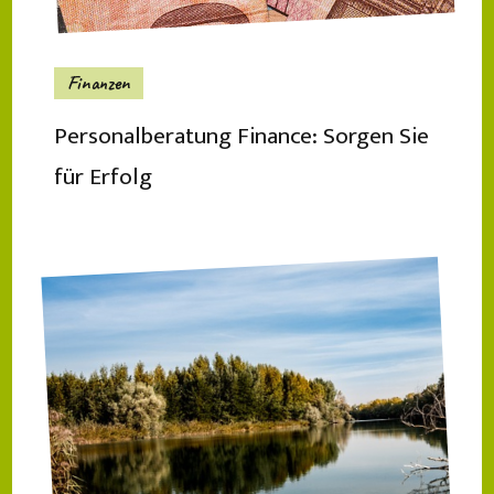
Finanzen
Personalberatung Finance: Sorgen Sie
für Erfolg