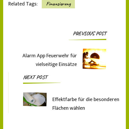
Related Tags:
Finanzierung
Post
PREVIOUS POST
Navigation
Alarm App Feuerwehr für
vielseitige Einsätze
NEXT POST
Effektfarbe für die besonderen
Flächen wählen