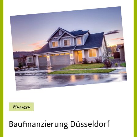
Finanzen
Baufinanzierung Düsseldorf