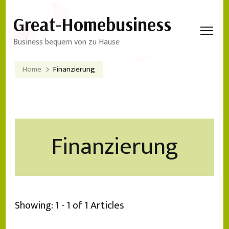
Great-Homebusiness
Business bequem von zu Hause
Home
Finanzierung
Finanzierung
Showing: 1 - 1 of 1 Articles