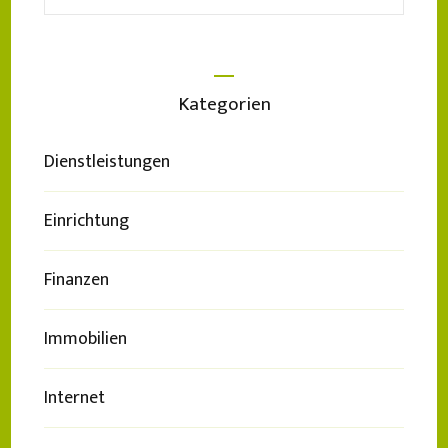
nach:
Kategorien
Dienstleistungen
Einrichtung
Finanzen
Immobilien
Internet