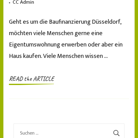
CC Admin
Geht es um die Baufinanzierung Düsseldorf,
möchten viele Menschen gerne eine
Eigentumswohnung erwerben oder aber ein
Haus kaufen. Viele Menschen wissen …
READ the ARTICLE
Suchen