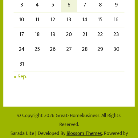
3
4
5
6
7
8
9
10
11
12
13
14
15
16
17
18
19
20
21
22
23
24
25
26
27
28
29
30
31
« Sep.
© Copyright 2026
Great-Homebusiness
. All Rights
Reserved.
Sarada Lite | Developed By
Blossom Themes
. Powered by