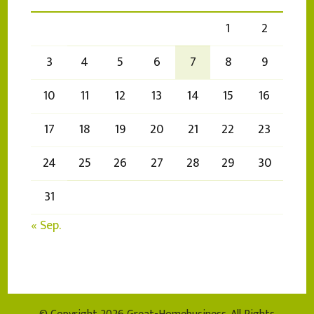
1
2
3
4
5
6
7
8
9
10
11
12
13
14
15
16
17
18
19
20
21
22
23
24
25
26
27
28
29
30
31
« Sep.