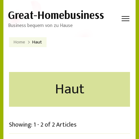
Great-Homebusiness
Business bequem von zu Hause
Home
Haut
Haut
Showing: 1 - 2 of 2 Articles