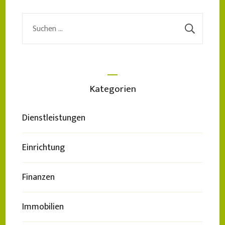
Suchen
nach:
Kategorien
Dienstleistungen
Einrichtung
Finanzen
Immobilien