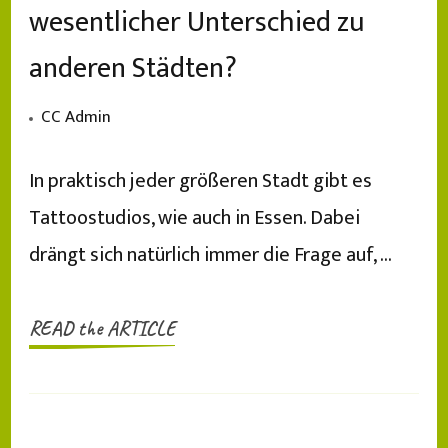
wesentlicher Unterschied zu
anderen Städten?
CC Admin
In praktisch jeder größeren Stadt gibt es
Tattoostudios, wie auch in Essen. Dabei
drängt sich natürlich immer die Frage auf, …
READ the ARTICLE