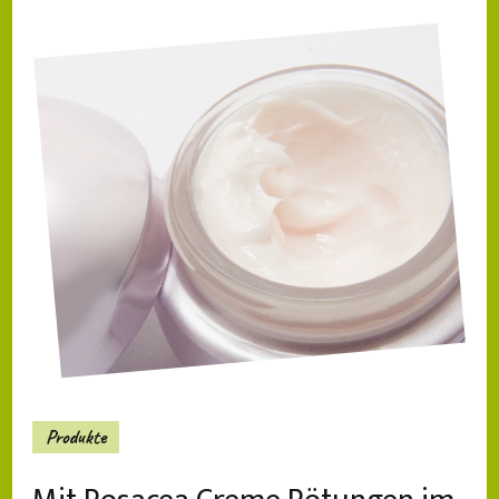
Produkte