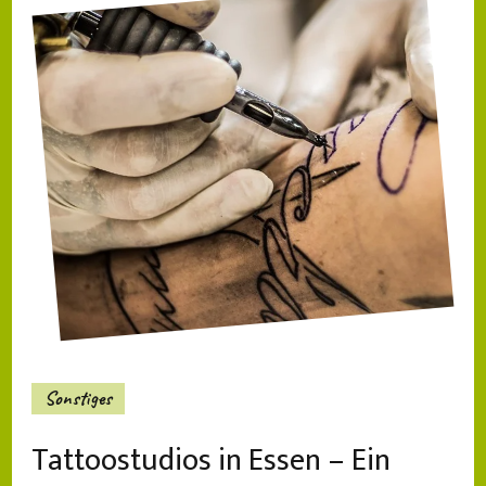
Sonstiges
Tattoostudios in Essen – Ein