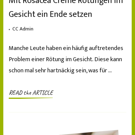
Mit Rosacea Creme Rötungen im
Gesicht ein Ende setzen
CC Admin
Manche Leute haben ein häufig auftretendes
Problem einer Rötung im Gesicht. Diese kann
schon mal sehr hartnäckig sein, was für …
READ the ARTICLE