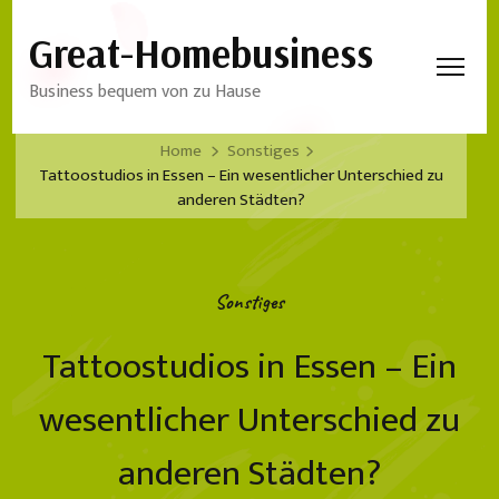
Great-Homebusiness
Business bequem von zu Hause
Home
Sonstiges
Tattoostudios in Essen – Ein wesentlicher Unterschied zu
anderen Städten?
Sonstiges
Tattoostudios in Essen – Ein
wesentlicher Unterschied zu
anderen Städten?