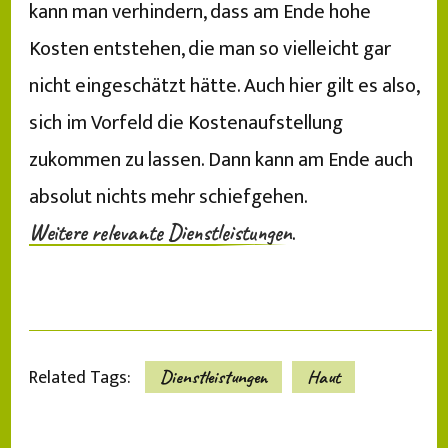
kann man verhindern, dass am Ende hohe
Kosten entstehen, die man so vielleicht gar
nicht eingeschätzt hätte. Auch hier gilt es also,
sich im Vorfeld die Kostenaufstellung
zukommen zu lassen. Dann kann am Ende auch
absolut nichts mehr schiefgehen.
.
Weitere relevante Dienstleistungen
Related Tags:
Dienstleistungen
Haut