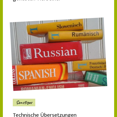
Sonstiges
Technische Übersetzungen