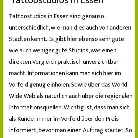
Tattoostudios in Essen
Tattoostudios in Essen sind genauso
unterschiedlich, wie man dies auch von anderen
Städten kennt. Es gibt hier ebenso sehr gute
wie auch weniger gute Studios, was einen
direkten Vergleich praktisch unverzichtbar
macht. Informationen kann man sich hier im
Vorfeld genug einholen. Sowie über das World
Wide Web als natürlich auch über die regionalen
Informationsquellen. Wichtig ist, dass man sich
als Kunde immer im Vorfeld über den Preis
informiert, bevor man einen Auftrag startet. So