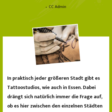
CC Admin
In praktisch jeder größeren Stadt gibt es
Tattoostudios, wie auch in Essen. Dabei
drängt sich natürlich immer die Frage auf,
ob es hier zwischen den einzelnen Städten