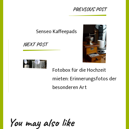
Post
PREVIOUS POST
Navigation
Senseo Kaffeepads
NEXT POST
Fotobox für die Hochzeit
mieten: Erinnerungsfotos der
besonderen Art
You may also like