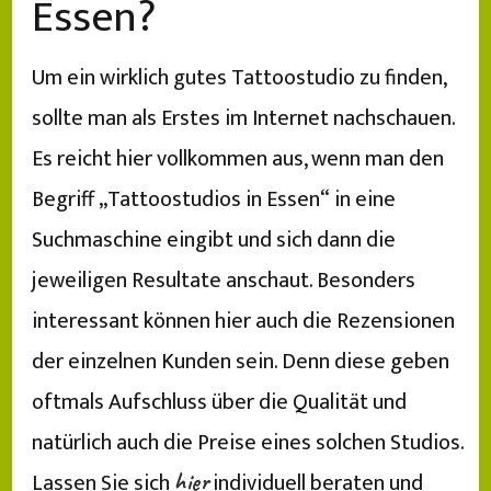
Essen?
Um ein wirklich gutes Tattoostudio zu finden,
sollte man als Erstes im Internet nachschauen.
Es reicht hier vollkommen aus, wenn man den
Begriff „Tattoostudios in Essen“ in eine
Suchmaschine eingibt und sich dann die
jeweiligen Resultate anschaut. Besonders
interessant können hier auch die Rezensionen
der einzelnen Kunden sein. Denn diese geben
oftmals Aufschluss über die Qualität und
natürlich auch die Preise eines solchen Studios.
Lassen Sie sich
individuell beraten und
hier