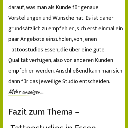
darauf, was man als Kunde für genaue
Vorstellungen und Wünsche hat. Es ist daher
grundsätzlich zu empfehlen, sich erst einmal ein
paar Angebote einzuholen, von jenen
Tattoostudios Essen, die über eine gute
Qualität verfügen, also von anderen Kunden
empfohlen werden. Anschließend kann man sich
dann für das jeweilige Studio entscheiden.
Mehr anzeigen…
Fazit zum Thema –