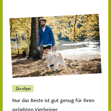
Sonstiges
Nur das Beste ist gut genug für ihren
geliebten Vierbeiner