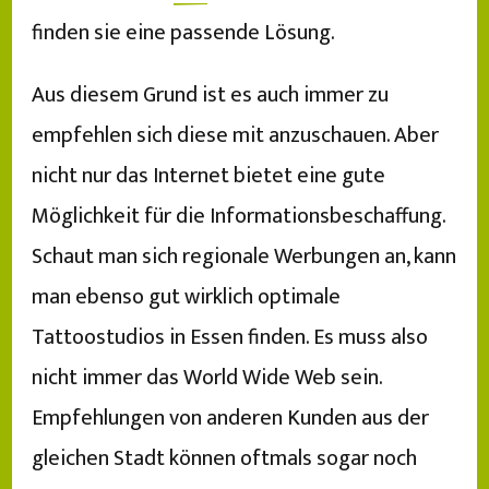
finden sie eine passende Lösung.
Aus diesem Grund ist es auch immer zu
empfehlen sich diese mit anzuschauen. Aber
nicht nur das Internet bietet eine gute
Möglichkeit für die Informationsbeschaffung.
Schaut man sich regionale Werbungen an, kann
man ebenso gut wirklich optimale
Tattoostudios in Essen finden. Es muss also
nicht immer das World Wide Web sein.
Empfehlungen von anderen Kunden aus der
gleichen Stadt können oftmals sogar noch