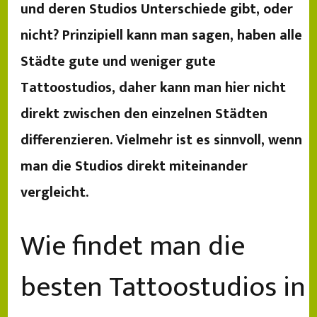
und deren Studios Unterschiede gibt, oder
nicht? Prinzipiell kann man sagen, haben alle
Städte gute und weniger gute
Tattoostudios, daher kann man hier nicht
direkt zwischen den einzelnen Städten
differenzieren. Vielmehr ist es sinnvoll, wenn
man die Studios direkt miteinander
vergleicht.
Wie findet man die
besten Tattoostudios in