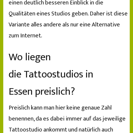
einen deutlich besseren Einblick in die
Qualitäten eines Studios geben. Daher ist diese
Variante alles andere als nur eine Alternative
zum Internet.
Wo liegen
die Tattoostudios in
Essen preislich?
Preislich kann man hier keine genaue Zahl
benennen, da es dabei immer auf das jeweilige
Tattoostudio ankommt und natürlich auch