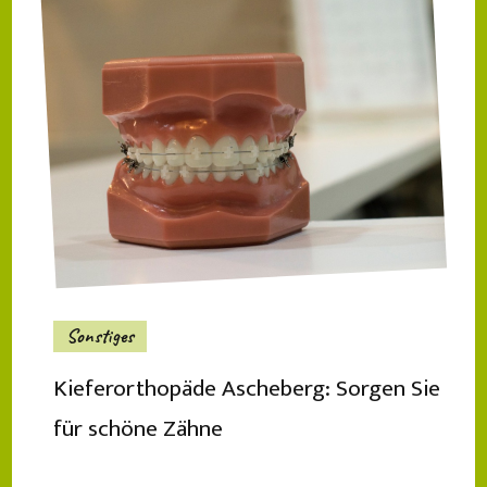
Sonstiges
Kieferorthopäde Ascheberg: Sorgen Sie
für schöne Zähne