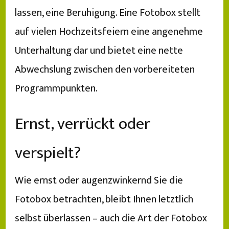
lassen, eine Beruhigung. Eine Fotobox stellt
auf vielen Hochzeitsfeiern eine angenehme
Unterhaltung dar und bietet eine nette
Abwechslung zwischen den vorbereiteten
Programmpunkten.
Ernst, verrückt oder
verspielt?
Wie ernst oder augenzwinkernd Sie die
Fotobox betrachten, bleibt Ihnen letztlich
selbst überlassen – auch die Art der Fotobox