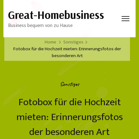
Great-Homebusiness
Business bequem von zu Hause
Home
Sonstiges
Fotobox für die Hochzeit mieten: Erinnerungsfotos der
besonderen Art
Sonstiges
Fotobox für die Hochzeit
mieten: Erinnerungsfotos
der besonderen Art