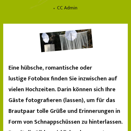
CC Admin
Eine hübsche, romantische oder
lustige Fotobox finden Sie inzwischen auf
vielen Hochzeiten. Darin können sich Ihre
Gäste fotografieren (lassen), um für das
Brautpaar tolle Grüße und Erinnerungen in
Form von Schnappschüssen zu hinterlassen.