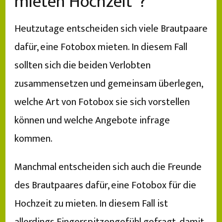
mieten Hochzeit“?
Heutzutage entscheiden sich viele Brautpaare
dafür, eine Fotobox mieten. In diesem Fall
sollten sich die beiden Verlobten
zusammensetzen und gemeinsam überlegen,
welche Art von Fotobox sie sich vorstellen
können und welche Angebote infrage
kommen.
Manchmal entscheiden sich auch die Freunde
des Brautpaares dafür, eine Fotobox für die
Hochzeit zu mieten. In diesem Fall ist