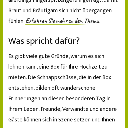
allerdings Fingerspitzengefühl gefragt, damit
Braut und Bräutigam sich nicht übergangen
fühlen.
.
Erfahren Sie mehr zu dem Thema
Was spricht dafür?
Es gibt viele gute Gründe, warum es sich
lohnen kann, eine Box für Ihre Hochzeit zu
mieten. Die Schnappschüsse, die in der Box
entstehen, bilden oft wunderschöne
Erinnerungen an diesen besonderen Tag in
Ihrem Leben. Freunde, Verwandte und andere
Gäste können sich in Szene setzen und Ihnen