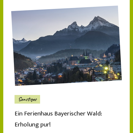
Sonstiges
Ein Ferienhaus Bayerischer Wald:
Erholung pur!