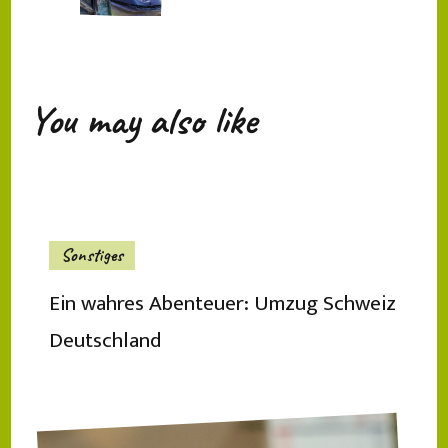
You may also like
Sonstiges
Ein wahres Abenteuer: Umzug Schweiz
Deutschland