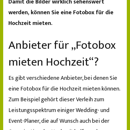
Damit die Bilder wirklich sehenswert
werden, können Sie eine Fotobox für die
Hochzeit mieten.
Anbieter für „Fotobox
mieten Hochzeit“?
Es gibt verschiedene Anbieter, bei denen Sie
eine Fotobox für die Hochzeit mieten können.
Zum Beispiel gehört dieser Verleih zum
Leistungsspektrum einiger Wedding- und
Event-Planer, die auf Wunsch auch bei der