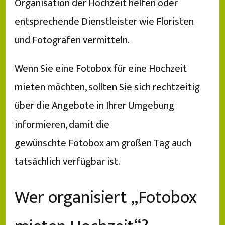
Organisation der Hochzeit helfen oder
entsprechende Dienstleister wie Floristen
und Fotografen vermitteln.
Wenn Sie eine Fotobox für eine Hochzeit
mieten möchten, sollten Sie sich rechtzeitig
über die Angebote in Ihrer Umgebung
informieren, damit die
gewünschte Fotobox am großen Tag auch
tatsächlich verfügbar ist.
Wer organisiert „Fotobox