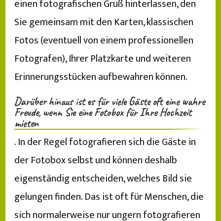
einen fotografischen Gruß hinterlassen, den
Sie gemeinsam mit den Karten, klassischen
Fotos (eventuell von einem professionellen
Fotografen), Ihrer Platzkarte und weiteren
Erinnerungsstücken aufbewahren können.
Darüber hinaus ist es für viele Gäste oft eine wahre
Freude, wenn Sie eine Fotobox für Ihre Hochzeit
mieten
. In der Regel fotografieren sich die Gäste in
der Fotobox selbst und können deshalb
eigenständig entscheiden, welches Bild sie
gelungen finden. Das ist oft für Menschen, die
sich normalerweise nur ungern fotografieren