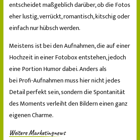
entscheidet maßgeblich darüber, ob die Fotos
eher lustig, verrückt, romantisch, kitschig oder
einfach nur hübsch werden.
Meistens ist bei den Aufnahmen, die auf einer
Hochzeit in einer Fotobox entstehen, jedoch
eine Portion Humor dabei. Anders als
bei Profi-Aufnahmen muss hier nicht jedes
Detail perfekt sein, sondern die Spontanität
des Moments verleiht den Bildern einen ganz
eigenen Charme.
Weitere Marketingnews