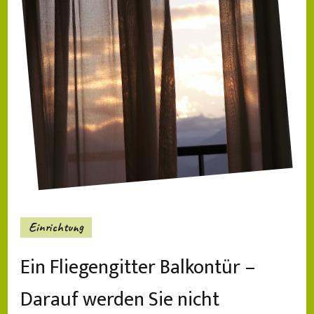
Einrichtung
Ein Fliegengitter Balkontür –
Darauf werden Sie nicht