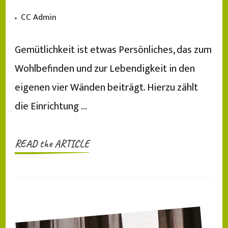
CC Admin
Gemütlichkeit ist etwas Persönliches, das zum
Wohlbefinden und zur Lebendigkeit in den
eigenen vier Wänden beiträgt. Hierzu zählt
die Einrichtung …
READ the ARTICLE