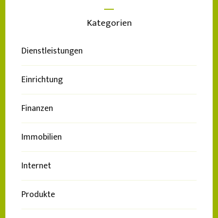
Kategorien
Dienstleistungen
Einrichtung
Finanzen
Immobilien
Internet
Produkte