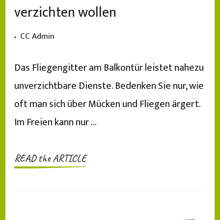
verzichten wollen
CC Admin
Das Fliegengitter am Balkontür leistet nahezu
unverzichtbare Dienste. Bedenken Sie nur, wie
oft man sich über Mücken und Fliegen ärgert.
Im Freien kann nur …
READ the ARTICLE