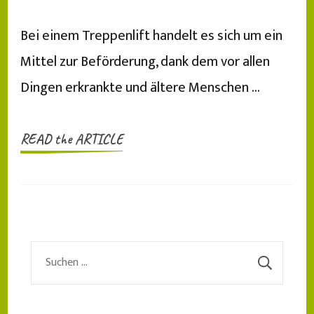
Bei einem Treppenlift handelt es sich um ein
Mittel zur Beförderung, dank dem vor allen
Dingen erkrankte und ältere Menschen …
READ the ARTICLE
Suchen
nach: