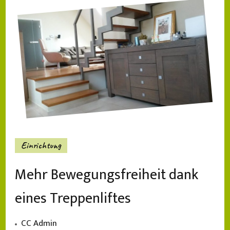
Einrichtung
Mehr Bewegungsfreiheit dank
eines Treppenliftes
CC Admin