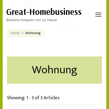
Great-Homebusiness
Business bequem von zu Hause
Home
Wohnung
Wohnung
Showing: 1 - 3 of 3 Articles