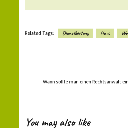
Related Tags:
Dienstleistung
Haus
Wo
Wann sollte man einen Rechtsanwalt ei
You may also like