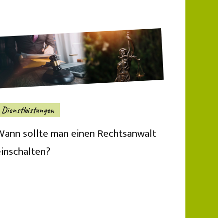
Dienstleistungen
Wann sollte man einen Rechtsanwalt
einschalten?