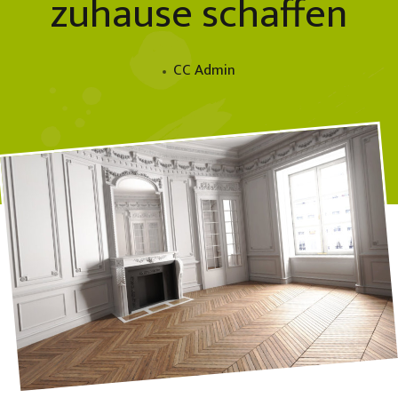
zuhause schaffen
CC Admin