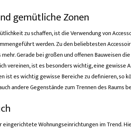
und gemütliche Zonen
ütlichkeit zu schaffen, ist die Verwendung von Acces
ammengeführt werden. Zu den beliebtesten Accessoir
es mehr. Gerade bei großen und offenen Bauweisen di
h vereinen, ist es besonders wichtig, eine gewisse 
en ist es wichtig gewisse Bereiche zu definieren, so
 auch andere Gegenstände zum Trennen des Raums be
uch
lar eingerichtete Wohnungseinrichtungen im Trend. Hie