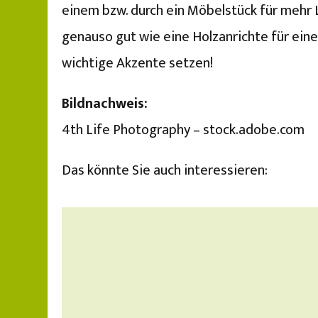
einem bzw. durch ein Möbelstück für mehr L
genauso gut wie eine Holzanrichte für eine
wichtige Akzente setzen!
Bildnachweis:
4th Life Photography – stock.adobe.com
Das könnte Sie auch interessieren: