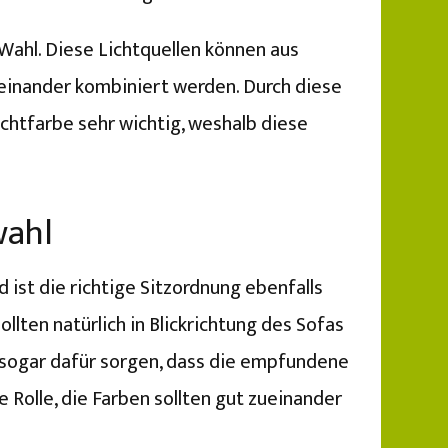
Wahl. Diese Lichtquellen können aus
einander kombiniert werden. Durch diese
ichtfarbe sehr wichtig, weshalb diese
wahl
ist die richtige Sitzordnung ebenfalls
llten natürlich in Blickrichtung des Sofas
 sogar dafür sorgen, dass die empfundene
Rolle, die Farben sollten gut zueinander