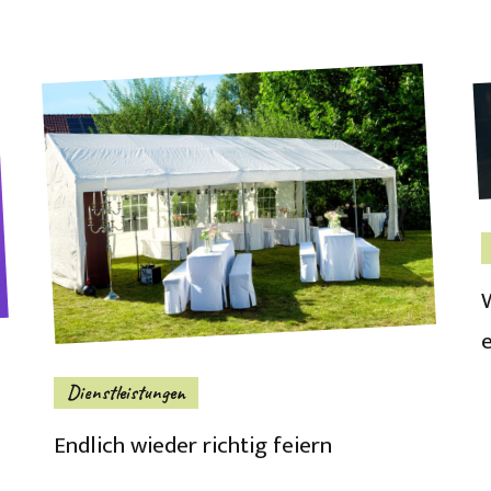
Dienstleistungen
Endlich wieder richtig feiern