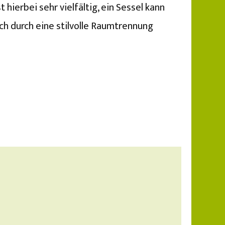
ierbei sehr vielfältig, ein Sessel kann
ch durch eine stilvolle Raumtrennung