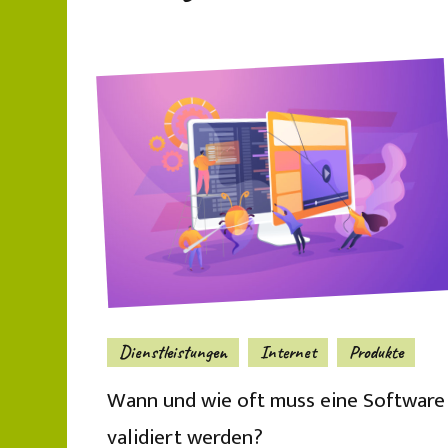
Dienstleistungen
Internet
Produkte
Wann und wie oft muss eine Software
validiert werden?