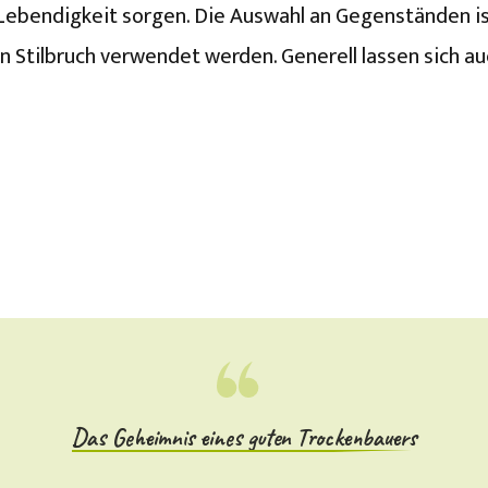
ebendigkeit sorgen. Die Auswahl an Gegenständen ist h
n Stilbruch verwendet werden. Generell lassen sich au
Das Geheimnis eines guten Trockenbauers