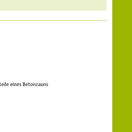
teile eines Betonzauns