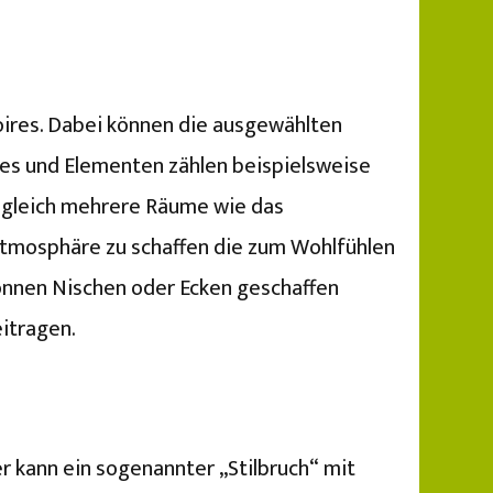
soires. Dabei können die ausgewählten
es und Elementen zählen beispielsweise
e gleich mehrere Räume wie das
Atmosphäre zu schaffen die zum Wohlfühlen
 können Nischen oder Ecken geschaffen
itragen.
r kann ein sogenannter „Stilbruch“ mit