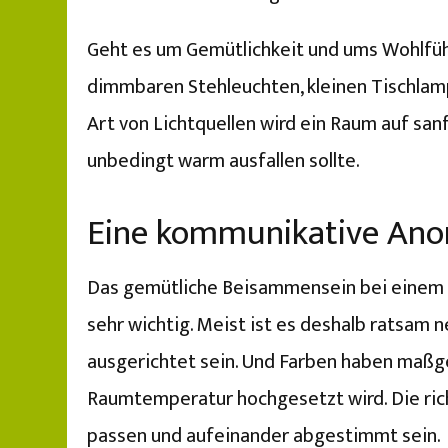
Geht es um Gemütlichkeit und ums Wohlfühle
dimmbaren Stehleuchten, kleinen Tischlam
Art von Lichtquellen wird ein Raum auf sanf
unbedingt warm ausfallen sollte.
Eine kommunikative Ano
Das gemütliche Beisammensein bei einem he
sehr wichtig. Meist ist es deshalb ratsam n
ausgerichtet sein. Und Farben haben maßge
Raumtemperatur hochgesetzt wird. Die rich
passen und aufeinander abgestimmt sein.