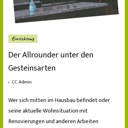
Einrichtung
Der Allrounder unter den
Gesteinsarten
CC Admin
Wer sich mitten im Hausbau befindet oder
seine aktuelle Wohnsituation mit
Renovierungen und anderen Arbeiten