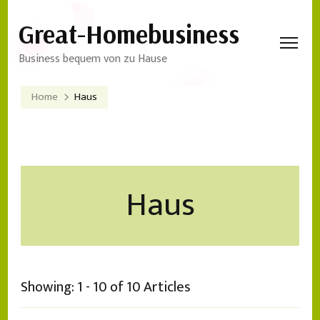
Great-Homebusiness
Business bequem von zu Hause
Home
Haus
Haus
Showing: 1 - 10 of 10 Articles