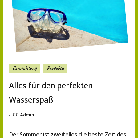
Einrichtung
Produkte
Alles für den perfekten
Wasserspaß
CC Admin
Der Sommer ist zweifellos die beste Zeit des