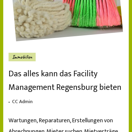
Immobilien
Das alles kann das Facility
Management Regensburg bieten
CC Admin
Wartungen, Reparaturen, Erstellungen von
Abrechnungen, Mieter suchen, Mietverträge