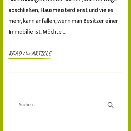
abschließen, Hausmeisterdienst und vieles
mehr, kann anfallen, wenn man Besitzer einer
Immobilie ist. Möchte …
READ the ARTICLE
Suchen
nach: