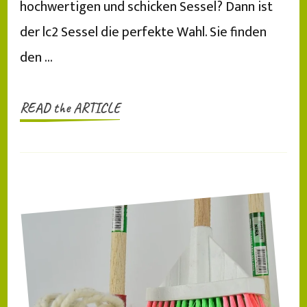
hochwertigen und schicken Sessel? Dann ist
der lc2 Sessel die perfekte Wahl. Sie finden
den …
READ the ARTICLE