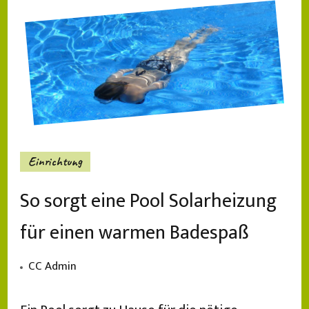
Einrichtung
So sorgt eine Pool Solarheizung
für einen warmen Badespaß
CC Admin