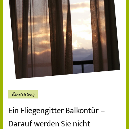
Einrichtung
Ein Fliegengitter Balkontür –
Darauf werden Sie nicht