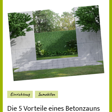
Einrichtung
Immobilien
Die 5 Vorteile eines Betonzauns