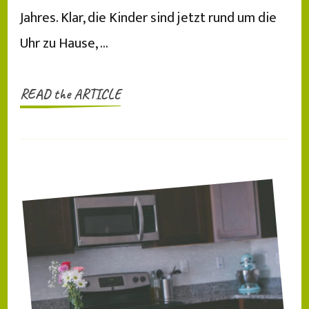
Jahres. Klar, die Kinder sind jetzt rund um die
Uhr zu Hause, …
READ the ARTICLE