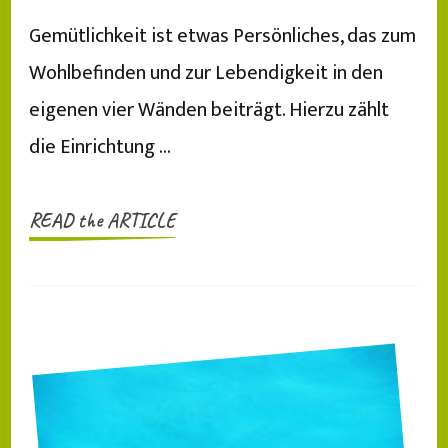
Gemütlichkeit ist etwas Persönliches, das zum
Wohlbefinden und zur Lebendigkeit in den
eigenen vier Wänden beiträgt. Hierzu zählt
die Einrichtung …
READ the ARTICLE