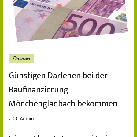
Finanzen
Günstigen Darlehen bei der
Baufinanzierung
Mönchengladbach bekommen
CC Admin