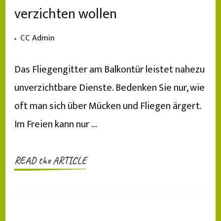
verzichten wollen
CC Admin
Das Fliegengitter am Balkontür leistet nahezu
unverzichtbare Dienste. Bedenken Sie nur, wie
oft man sich über Mücken und Fliegen ärgert.
Im Freien kann nur …
READ the ARTICLE