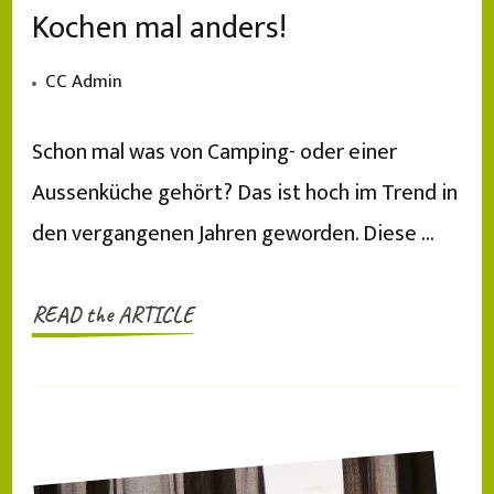
Kochen mal anders!
CC Admin
Schon mal was von Camping- oder einer
Aussenküche gehört? Das ist hoch im Trend in
den vergangenen Jahren geworden. Diese …
READ the ARTICLE