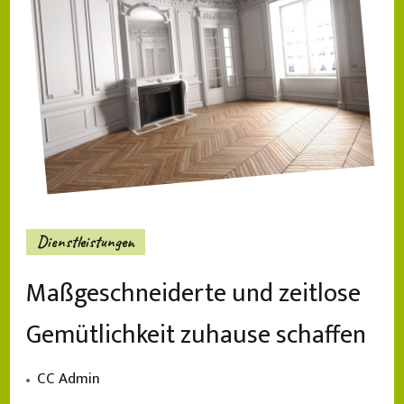
Dienstleistungen
Maßgeschneiderte und zeitlose
Gemütlichkeit zuhause schaffen
CC Admin