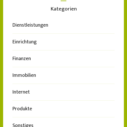
Kategorien
Dienstleistungen
Einrichtung
Finanzen
Immobilien
Internet
Produkte
Sonstiges