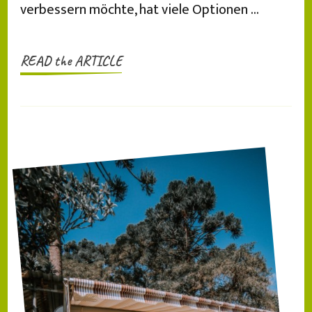
verbessern möchte, hat viele Optionen …
READ the ARTICLE