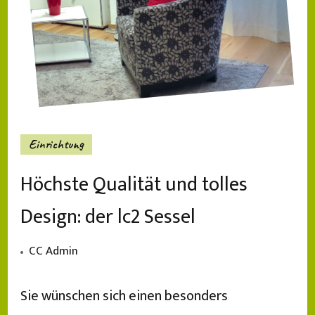
Einrichtung
Höchste Qualität und tolles
Design: der lc2 Sessel
CC Admin
Sie wünschen sich einen besonders