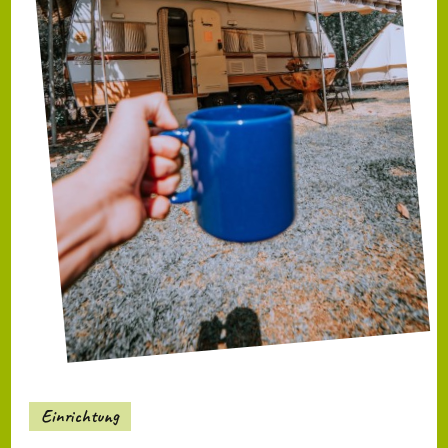
Einrichtung