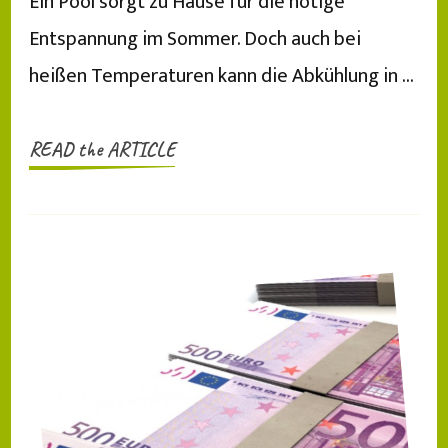
Ein Pool sorgt zu Hause für die nötige
Entspannung im Sommer. Doch auch bei
heißen Temperaturen kann die Abkühlung in …
READ the ARTICLE