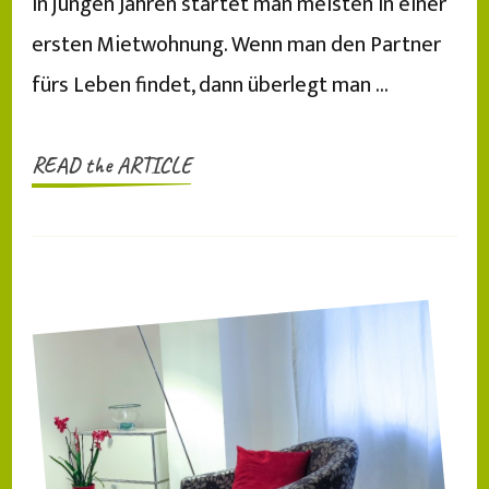
In jungen Jahren startet man meisten in einer
ersten Mietwohnung. Wenn man den Partner
fürs Leben findet, dann überlegt man …
READ the ARTICLE