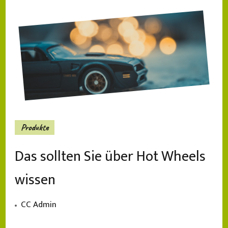
Produkte
Das sollten Sie über Hot Wheels
wissen
CC Admin