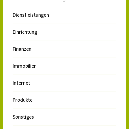
Dienstleistungen
Einrichtung
Finanzen
Immobilien
Internet
Produkte
Sonstiges