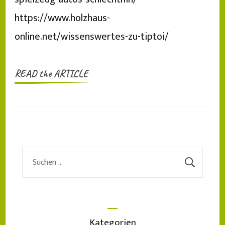
https://www.holzhaus-
online.net/wissenswertes-zu-tiptoi/
READ the ARTICLE
Suchen
nach:
Kategorien