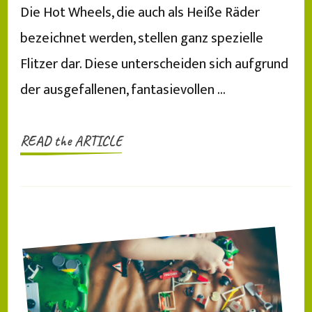
Die Hot Wheels, die auch als Heiße Räder
bezeichnet werden, stellen ganz spezielle
Flitzer dar. Diese unterscheiden sich aufgrund
der ausgefallenen, fantasievollen …
READ the ARTICLE