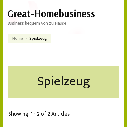
Great-Homebusiness
Business bequem von zu Hause
Home
Spielzeug
Spielzeug
Showing: 1 - 2 of 2 Articles