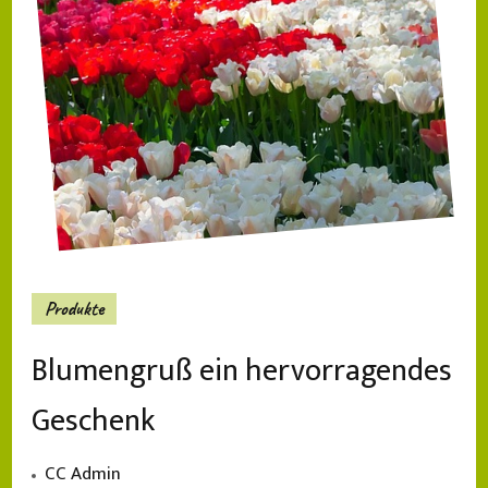
Produkte
Blumengruß ein hervorragendes
Geschenk
CC Admin