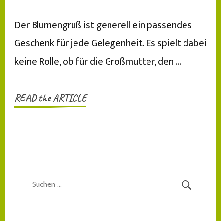
Der Blumengruß ist generell ein passendes
Geschenk für jede Gelegenheit. Es spielt dabei
keine Rolle, ob für die Großmutter, den …
READ the ARTICLE
Suchen
nach: