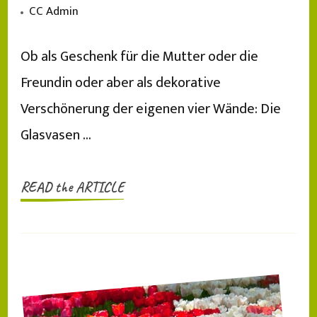
CC Admin
Ob als Geschenk für die Mutter oder die
Freundin oder aber als dekorative
Verschönerung der eigenen vier Wände: Die
Glasvasen …
READ the ARTICLE