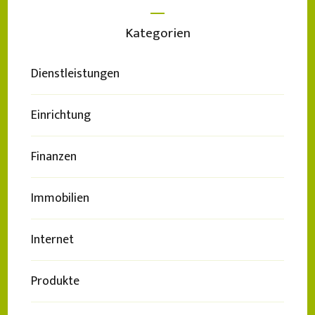
Kategorien
Dienstleistungen
Einrichtung
Finanzen
Immobilien
Internet
Produkte