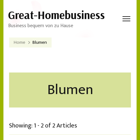
Great-Homebusiness
Business bequem von zu Hause
Home
Blumen
Blumen
Showing: 1 - 2 of 2 Articles