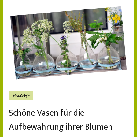
Produkte
Schöne Vasen für die
Aufbewahrung ihrer Blumen