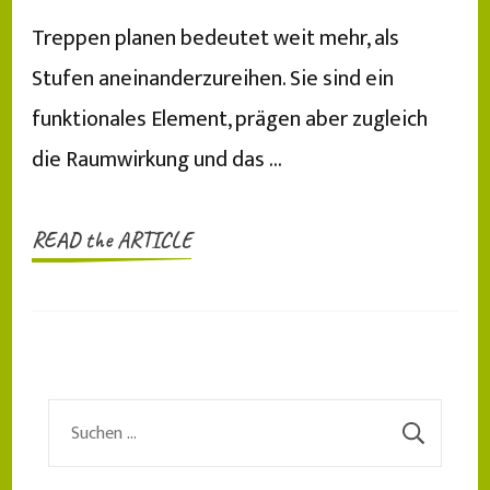
Treppen planen bedeutet weit mehr, als
Stufen aneinanderzureihen. Sie sind ein
funktionales Element, prägen aber zugleich
die Raumwirkung und das …
READ the ARTICLE
Suchen
nach: