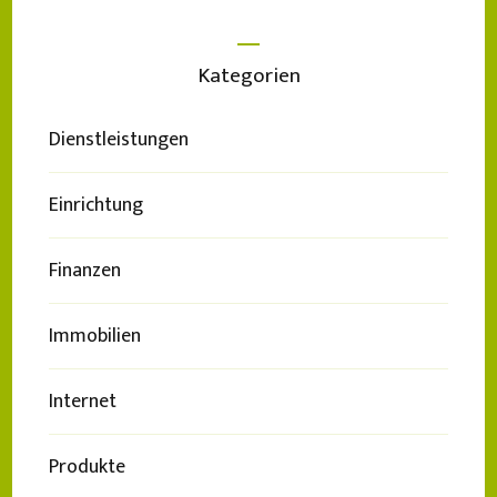
Kategorien
Dienstleistungen
Einrichtung
Finanzen
Immobilien
Internet
Produkte