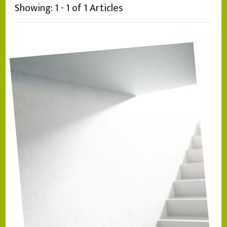
Showing: 1 - 1 of 1 Articles