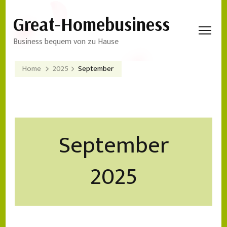
Great-Homebusiness
Business bequem von zu Hause
Home
2025
September
September
2025