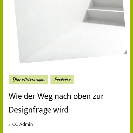
Dienstleistungen
Produkte
Wie der Weg nach oben zur
Designfrage wird
CC Admin