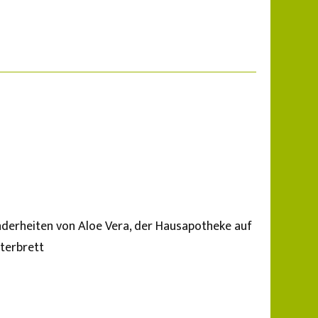
derheiten von Aloe Vera, der Hausapotheke auf
terbrett