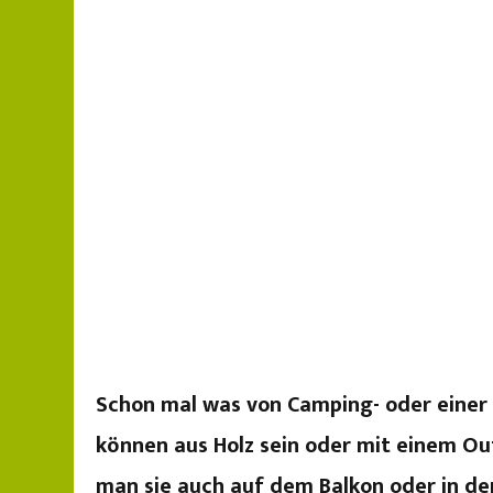
Schon mal was von Camping- oder einer
können aus Holz sein oder mit einem Ou
man sie auch auf dem Balkon oder in den