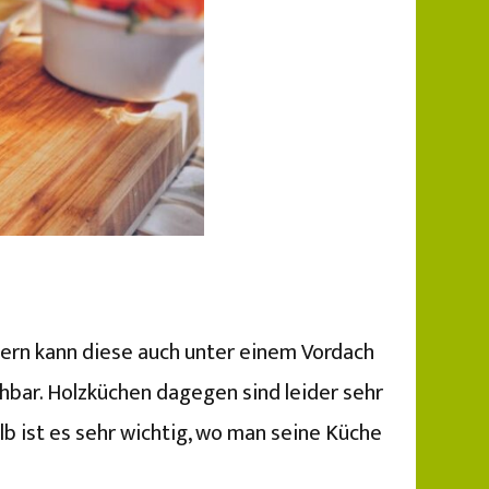
ndern kann diese auch unter einem Vordach
chbar. Holzküchen dagegen sind leider sehr
b ist es sehr wichtig, wo man seine Küche