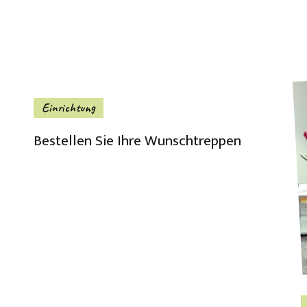
Einrichtung
Bestellen Sie Ihre Wunschtreppen