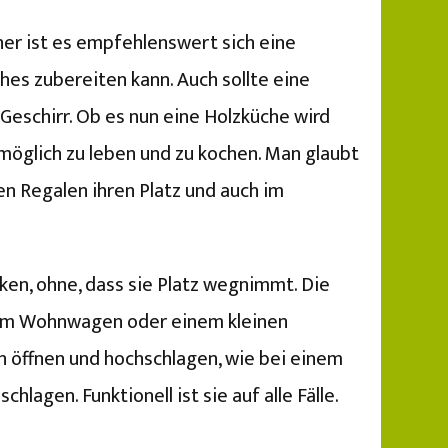
er ist es empfehlenswert sich eine
hes zubereiten kann. Auch sollte eine
Geschirr. Ob es nun eine Holzküche wird
e möglich zu leben und zu kochen. Man glaubt
en Regalen ihren Platz und auch im
n, ohne, dass sie Platz wegnimmt. Die
ie im Wohnwagen oder einem kleinen
 öffnen und hochschlagen, wie bei einem
agen. Funktionell ist sie auf alle Fälle.