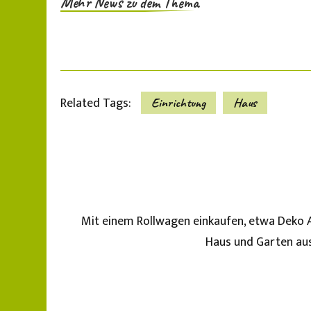
Mehr News zu dem Thema
Related Tags:
Einrichtung
Haus
Mit einem Rollwagen einkaufen, etwa Deko A
Haus und Garten aus