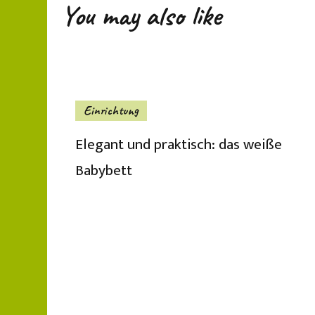
You may also like
Einrichtung
Elegant und praktisch: das weiße
Babybett