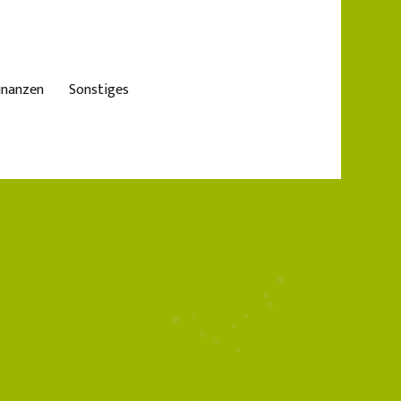
inanzen
Sonstiges