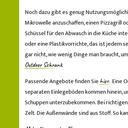
Noch dazu gibt es genug Nutzungsmöglichk
Mikrowelle anzuschaffen, einen Pizzagrill 
Schüssel für den Abwasch in die Küche inte
oder eine Plastikvorrichte, das ist jedem s
gar nicht, wie wenig Dinge man braucht, um
.
Outdoor Schrank
Passende Angebote finden Sie
. Eine 
hier
separaten Einlegeböden kommen hinein, um 
Schuppen unterzubekommen. Bei richtigen 
Zelt. Die Außenwände sind aus Stoff. So kan