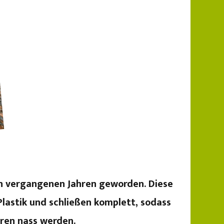
en vergangenen Jahren geworden. Diese
lastik und schließen komplett, sodass
eren nass werden.