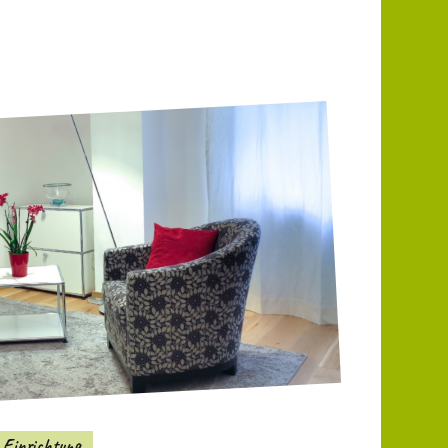
Einrichtung