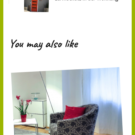
You may also like