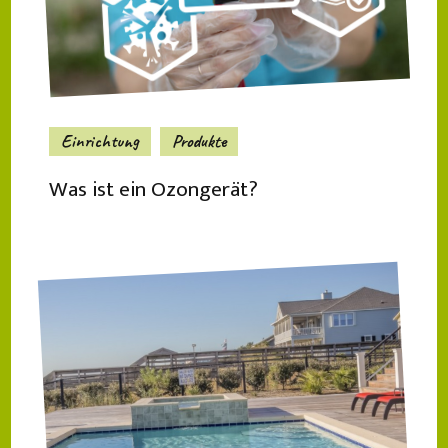
Einrichtung
Produkte
Was ist ein Ozongerät?