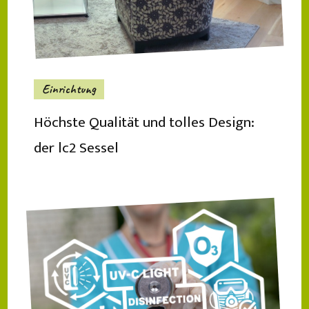
Einrichtung
Höchste Qualität und tolles Design:
der lc2 Sessel