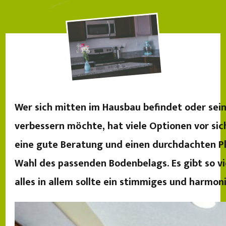
Wer sich mitten im Hausbau befindet oder sei
verbessern möchte, hat viele Optionen vor sich
eine gute Beratung und einen durchdachten Pl
Wahl des passenden Bodenbelags. Es gibt so vi
alles in allem sollte ein stimmiges und harmo