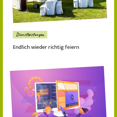
Dienstleistungen
Endlich wieder richtig feiern