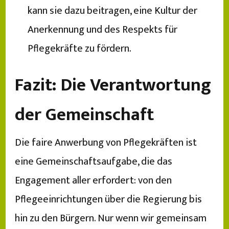
kann sie dazu beitragen, eine Kultur der
Anerkennung und des Respekts für
Pflegekräfte zu fördern.
Fazit: Die Verantwortung
der Gemeinschaft
Die faire Anwerbung von Pflegekräften ist
eine Gemeinschaftsaufgabe, die das
Engagement aller erfordert: von den
Pflegeeinrichtungen über die Regierung bis
hin zu den Bürgern. Nur wenn wir gemeinsam