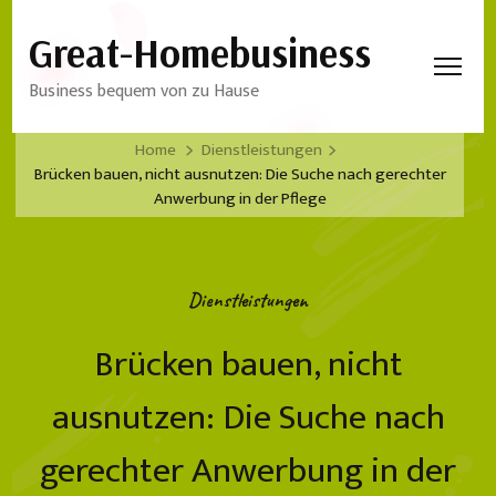
Great-Homebusiness
Business bequem von zu Hause
Home
Dienstleistungen
Brücken bauen, nicht ausnutzen: Die Suche nach gerechter
Anwerbung in der Pflege
Dienstleistungen
Brücken bauen, nicht
ausnutzen: Die Suche nach
gerechter Anwerbung in der