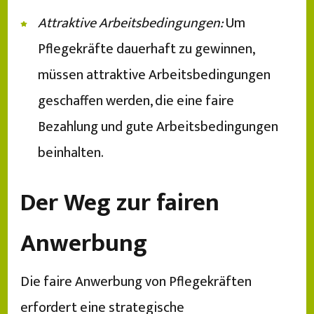
Attraktive Arbeitsbedingungen:
Um
Pflegekräfte dauerhaft zu gewinnen,
müssen attraktive Arbeitsbedingungen
geschaffen werden, die eine faire
Bezahlung und gute Arbeitsbedingungen
beinhalten.
Der Weg zur fairen
Anwerbung
Die faire Anwerbung von Pflegekräften
erfordert eine strategische