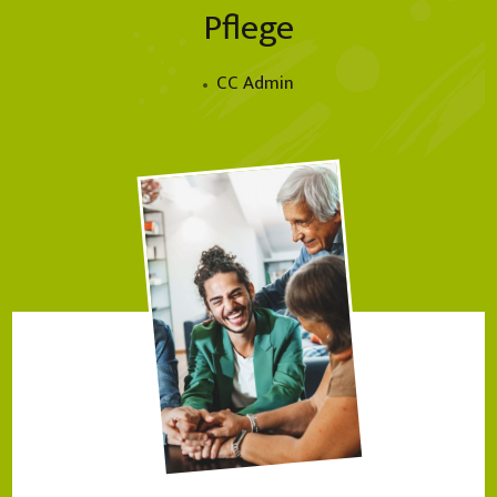
Pflege
CC Admin