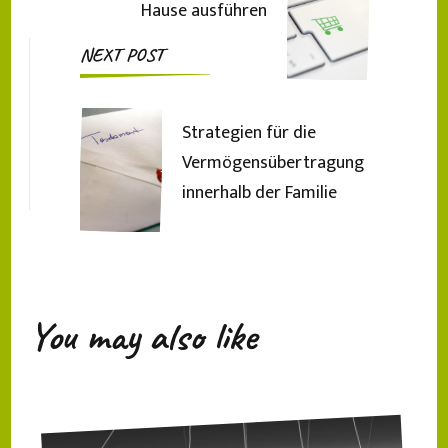
Hause ausführen
NEXT POST
Strategien für die
Vermögensübertragung
innerhalb der Familie
You may also like