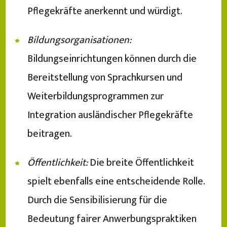
Pflegekräfte anerkennt und würdigt.
Bildungsorganisationen:
Bildungseinrichtungen können durch die
Bereitstellung von Sprachkursen und
Weiterbildungsprogrammen zur
Integration ausländischer Pflegekräfte
beitragen.
Öffentlichkeit:
Die breite Öffentlichkeit
spielt ebenfalls eine entscheidende Rolle.
Durch die Sensibilisierung für die
Bedeutung fairer Anwerbungspraktiken