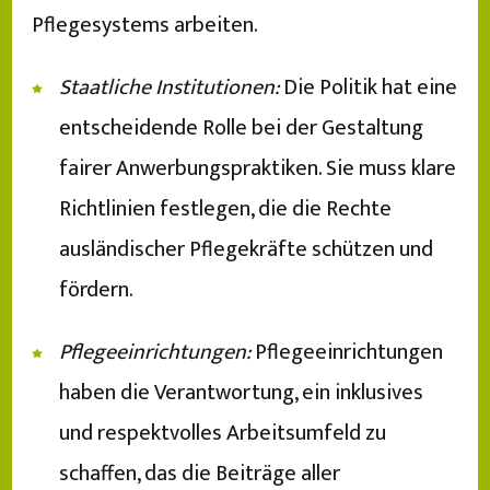
Pflegesystems arbeiten.
Staatliche Institutionen:
Die Politik hat eine
entscheidende Rolle bei der Gestaltung
fairer Anwerbungspraktiken. Sie muss klare
Richtlinien festlegen, die die Rechte
ausländischer Pflegekräfte schützen und
fördern.
Pflegeeinrichtungen:
Pflegeeinrichtungen
haben die Verantwortung, ein inklusives
und respektvolles Arbeitsumfeld zu
schaffen, das die Beiträge aller