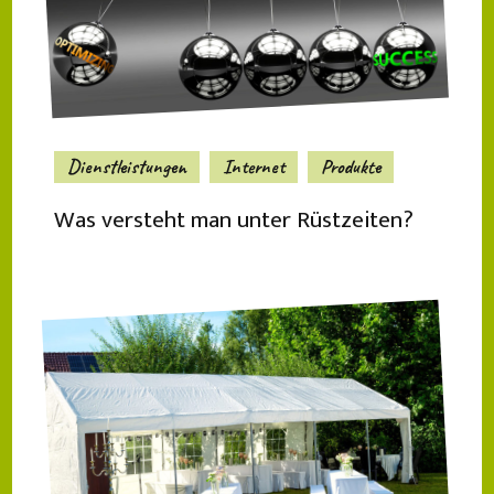
Dienstleistungen
Internet
Produkte
Was versteht man unter Rüstzeiten?