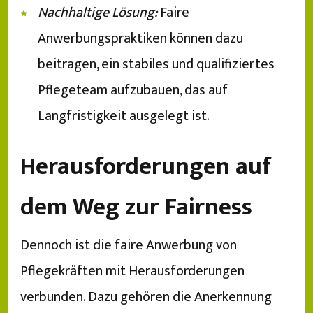
Nachhaltige Lösung:
Faire
Anwerbungspraktiken können dazu
beitragen, ein stabiles und qualifiziertes
Pflegeteam aufzubauen, das auf
Langfristigkeit ausgelegt ist.
Herausforderungen auf
dem Weg zur Fairness
Dennoch ist die faire Anwerbung von
Pflegekräften mit Herausforderungen
verbunden. Dazu gehören die Anerkennung