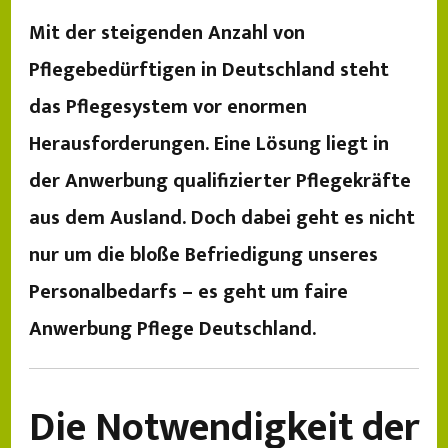
Mit der steigenden Anzahl von
Pflegebedürftigen in Deutschland steht
das Pflegesystem vor enormen
Herausforderungen. Eine Lösung liegt in
der Anwerbung qualifizierter Pflegekräfte
aus dem Ausland. Doch dabei geht es nicht
nur um die bloße Befriedigung unseres
Personalbedarfs – es geht um faire
Anwerbung Pflege Deutschland.
Die Notwendigkeit der