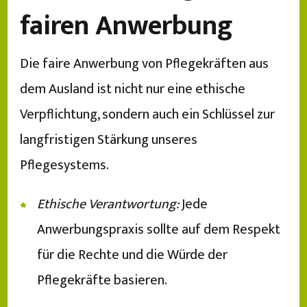
fairen Anwerbung
Die faire Anwerbung von Pflegekräften aus
dem Ausland ist nicht nur eine ethische
Verpflichtung, sondern auch ein Schlüssel zur
langfristigen Stärkung unseres
Pflegesystems.
Ethische Verantwortung:
Jede
Anwerbungspraxis sollte auf dem Respekt
für die Rechte und die Würde der
Pflegekräfte basieren.