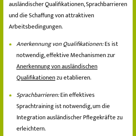
ausländischer Qualifikationen, Sprachbarrieren
und die Schaffung von attraktiven
Arbeitsbedingungen.
Anerkennung von Qualifikationen:
Es ist
notwendig, effektive Mechanismen zur
Anerkennung von ausländischen
Qualifikationen
zu etablieren.
Sprachbarrieren:
Ein effektives
Sprachtraining ist notwendig, um die
Integration ausländischer Pflegekräfte zu
erleichtern.