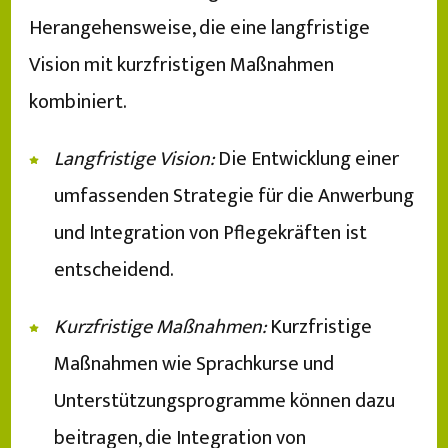
Herangehensweise, die eine langfristige
Vision mit kurzfristigen Maßnahmen
kombiniert.
Langfristige Vision:
Die Entwicklung einer
umfassenden Strategie für die Anwerbung
und Integration von Pflegekräften ist
entscheidend.
Kurzfristige Maßnahmen:
Kurzfristige
Maßnahmen wie Sprachkurse und
Unterstützungsprogramme können dazu
beitragen, die Integration von