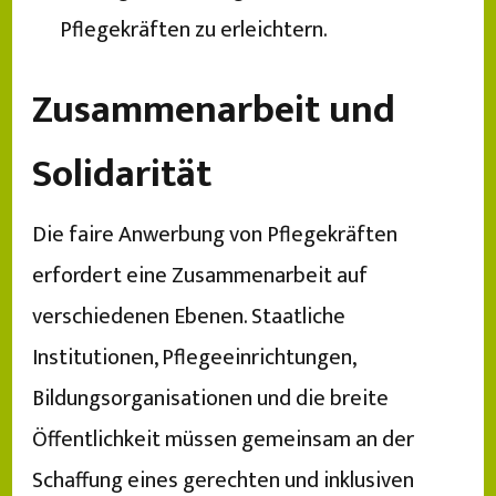
Pflegekräften zu erleichtern.
Zusammenarbeit und
Solidarität
Die faire Anwerbung von Pflegekräften
erfordert eine Zusammenarbeit auf
verschiedenen Ebenen. Staatliche
Institutionen, Pflegeeinrichtungen,
Bildungsorganisationen und die breite
Öffentlichkeit müssen gemeinsam an der
Schaffung eines gerechten und inklusiven