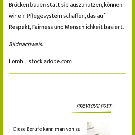
Brücken bauen statt sie auszunutzen, können
wir ein Pflegesystem schaffen, das auf
Respekt, Fairness und Menschlichkeit basiert.
Bildnachweis:
Lomb – stock.adobe.com
Post
PREVIOUS POST
Navigation
Diese Berufe kann man von zu