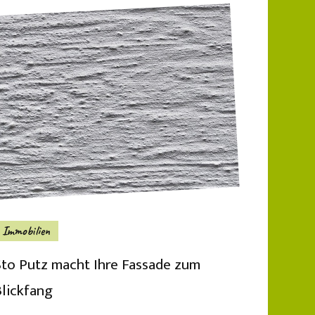
Immobilien
Sto Putz macht Ihre Fassade zum
Blickfang