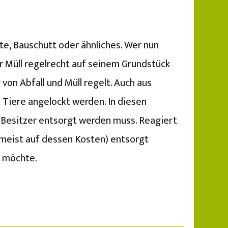
te, Bauschutt oder ähnliches. Wer nun
er Müll regelrecht auf seinem Grundstück
on Abfall und Müll regelt. Auch aus
e Tiere angelockt werden. In diesen
 Besitzer entsorgt werden muss. Reagiert
(meist auf dessen Kosten) entsorgt
e möchte.