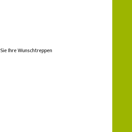
 Sie Ihre Wunschtreppen