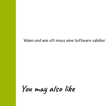
Wann und wie oft muss eine Software validie
You may also like