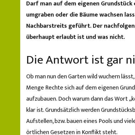
Darf man auf dem eigenen Grundstück e
umgraben oder die Bäume wachsen lass
Nachbarstreits geführt. Der nachfolge
überhaupt erlaubt ist und was nicht.
Die Antwort ist gar n
Ob man nun den Garten wild wuchern lässt, 
Menge Rechte sich auf dem eigenen Grundst
aufzubauen. Doch warum dann das Wort „kö
klar ist. Grundsätzlich werden Grundstücks
Aufstellen, bzw. bauen eines Pools und viel
örtlichen Gesetzen in Konflikt steht.