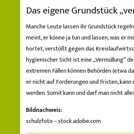
Das eigene Grundstück „ve
Manche Leute lassen ihr Grundstück regelr
meint, er könne ja tun und lassen, was er 
hortet, verstößt gegen das Kreislaufwirts
hygienischer Sicht ist eine „Vermüllung“ d
extremen Fällen können Behörden (etwa das
er nicht auf Forderungen und Fristen, kan
werden. Somit kann und darf man nicht alle
Bildnachweis:
schulzfoto – stock.adobe.com