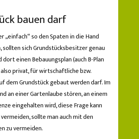
ück bauen darf
er „einfach“ so den Spaten in die Hand
n, sollten sich Grundstücksbesitzer genau
d dort einen Bebauungsplan (auch B-Plan
so privat, für wirtschaftliche bzw.
auf dem Grundstück gebaut werden darf. Im
nd an einer Gartenlaube stören, an einem
enze eingehalten wird, diese Frage kann
 vermeiden, sollte man auch mit den
en zu vermeiden.