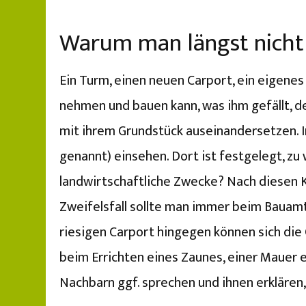
Warum man längst nicht 
Ein Turm, einen neuen Carport, ein eigene
nehmen und bauen kann, was ihm gefällt, der
mit ihrem Grundstück auseinandersetzen. I
genannt) einsehen. Dort ist festgelegt, zu
landwirtschaftliche Zwecke? Nach diesen K
Zweifelsfall sollte man immer beim Bauamt
riesigen Carport hingegen können sich die 
beim Errichten eines Zaunes, einer Mauer 
Nachbarn ggf. sprechen und ihnen erklären