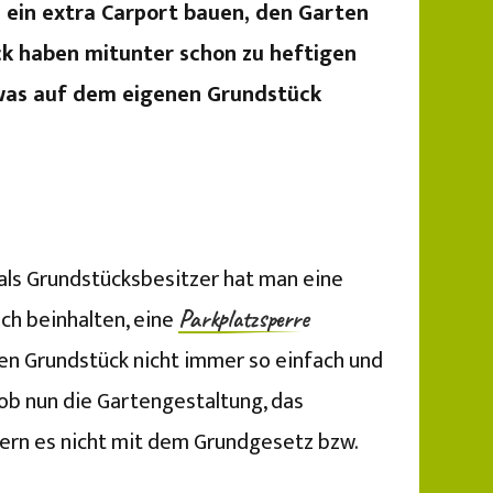
ein extra Carport bauen, den Garten
 haben mitunter schon zu heftigen
 was auf dem eigenen Grundstück
 als Grundstücksbesitzer hat man eine
ch beinhalten, eine
Parkplatzsperre
n Grundstück nicht immer so einfach und
 ob nun die Gartengestaltung, das
ofern es nicht mit dem Grundgesetz bzw.