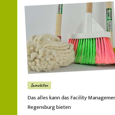
Immobilien
Das alles kann das Facility Manageme
Regensburg bieten