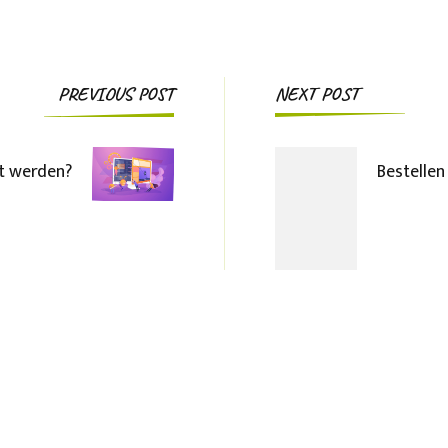
Post
PREVIOUS POST
NEXT POST
Navigation
rt werden?
Bestellen