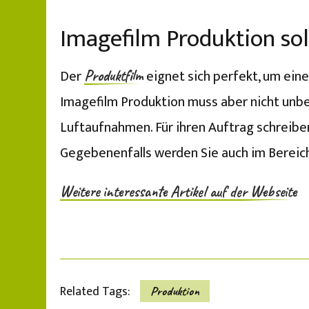
Imagefilm Produktion so
Der
eignet sich perfekt, um ei
Produktfilm
Imagefilm Produktion muss aber nicht unbed
Luftaufnahmen. Für ihren Auftrag schreib
Gegebenenfalls werden Sie auch im Bereic
Weitere interessante Artikel auf der Webseite
Related Tags:
Produktion