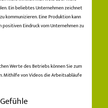
ulen. Ein beliebtes Unternehmen zeichnet
zu kommunizieren. Eine Produktion kann
en positiven Eindruck vom Unternehmen zu
schen Werte des Betriebs können Sie zum
. Mithilfe von Videos die Arbeitsabläufe
 Gefühle