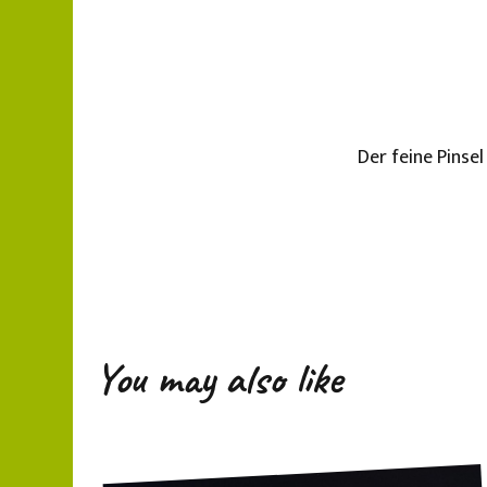
Der feine Pinsel
You may also like