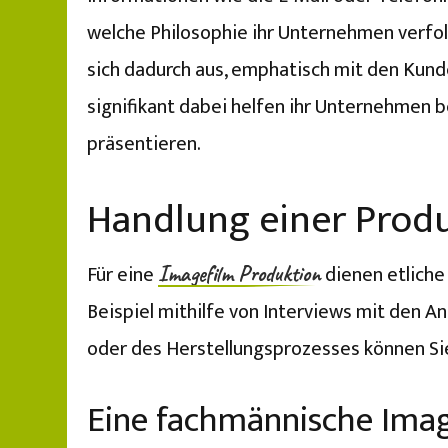
welche Philosophie ihr Unternehmen verfol
sich dadurch aus, emphatisch mit den Kun
signifikant dabei helfen ihr Unternehmen 
präsentieren.
Handlung einer Prod
Für eine
dienen etliche
Imagefilm Produktion
Beispiel mithilfe von Interviews mit den 
oder des Herstellungsprozesses können Si
Eine fachmännische Imag