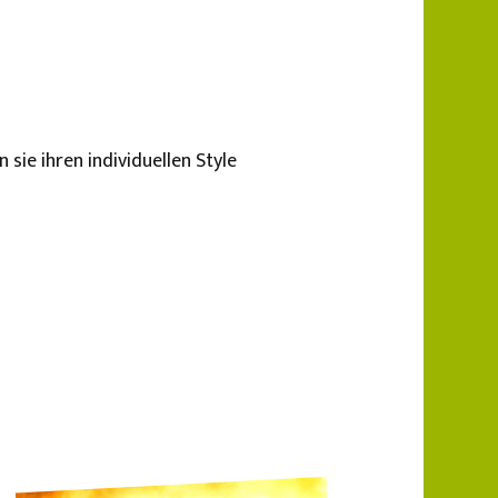
 sie ihren individuellen Style