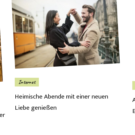
Internet
Heimische Abende mit einer neuen
Liebe genießen
er