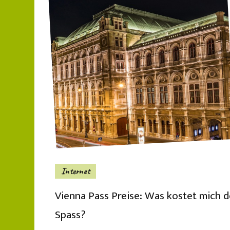
Internet
Vienna Pass Preise: Was kostet mich d
Spass?