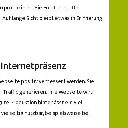
on produzieren Sie Emotionen. Die
 Auf lange Sicht bleibt etwas in Erinnerung,
 Internetpräsenz
ebseite positiv verbessert werden. Sie
Traffic generieren. Ihre Webseite wird
te Produktion hinterlässt ein viel
ielseitig nutzbar, beispielsweise bei