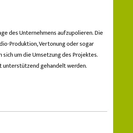
age des Unternehmens aufzupolieren. Die
tudio-Produktion, Vertonung oder sogar
n sich um die Umsetzung des Projektes.
t unterstützend gehandelt werden.