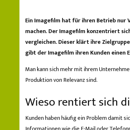
Ein Imagefilm hat für ihren Betrieb nur 
machen. Der Imagefilm konzentriert sich
vergleichen. Dieser klärt ihre Zielgru
gibt der Imagefilm ihren Kunden einen Ei
Man kann sich mehr mit ihrem Unternehmen i
Produktion von Relevanz sind.
Wieso rentiert sich d
Kunden haben häufig ein Problem damit sic
Informationen wie die E-Mail oder Telefon