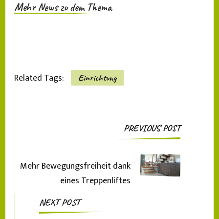
Mehr News zu dem Thema
Related Tags:
Einrichtung
Post
PREVIOUS POST
Navigation
Mehr Bewegungsfreiheit dank
eines Treppenliftes
NEXT POST