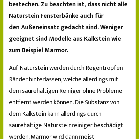
bestechen. Zu beachten ist, dass nicht alle
Naturstein Fensterbänke auch für
den Außeneinsatz gedacht sind. Weniger
geeignet sind Modelle aus Kalkstein wie
zum Beispiel Marmor.
Auf Naturstein werden durch Regentropfen
Ränder hinterlassen, welche allerdings mit
dem säurehaltigen Reiniger ohne Probleme
entfernt werden können. Die Substanz von
dem Kalkstein kann allerdings durch
säurehaltige Natursteinreiniger beschädigt
werden. Marmor wird dann meist