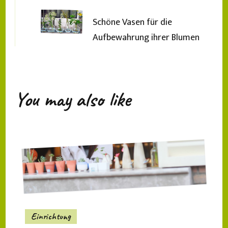
Schöne Vasen für die
Aufbewahrung ihrer Blumen
You may also like
Einrichtung