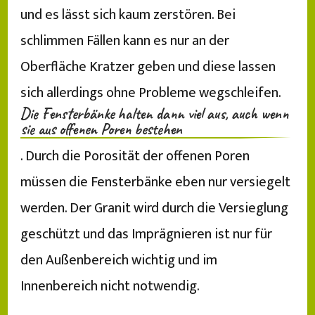
und es lässt sich kaum zerstören. Bei
schlimmen Fällen kann es nur an der
Oberfläche Kratzer geben und diese lassen
sich allerdings ohne Probleme wegschleifen.
Die Fensterbänke halten dann viel aus, auch wenn
sie aus offenen Poren bestehen
. Durch die Porosität der offenen Poren
müssen die Fensterbänke eben nur versiegelt
werden. Der Granit wird durch die Versieglung
geschützt und das Imprägnieren ist nur für
den Außenbereich wichtig und im
Innenbereich nicht notwendig.