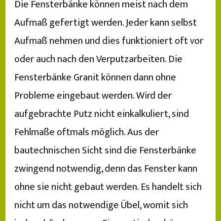
Die Fensterbänke können meist nach dem
Aufmaß gefertigt werden. Jeder kann selbst
Aufmaß nehmen und dies funktioniert oft vor
oder auch nach den Verputzarbeiten. Die
Fensterbänke Granit können dann ohne
Probleme eingebaut werden. Wird der
aufgebrachte Putz nicht einkalkuliert, sind
Fehlmaße oftmals möglich. Aus der
bautechnischen Sicht sind die Fensterbänke
zwingend notwendig, denn das Fenster kann
ohne sie nicht gebaut werden. Es handelt sich
nicht um das notwendige Übel, womit sich