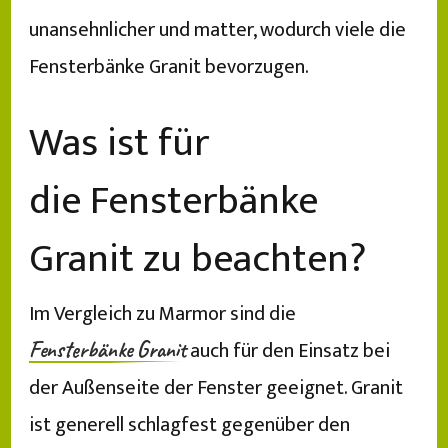
unansehnlicher und matter, wodurch viele die
Fensterbänke Granit bevorzugen.
Was ist für
die Fensterbänke
Granit zu beachten?
Im Vergleich zu Marmor sind die
auch für den Einsatz bei
Fensterbänke Granit
der Außenseite der Fenster geeignet. Granit
ist generell schlagfest gegenüber den