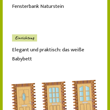
Fensterbank Naturstein
Einrichtung
Elegant und praktisch: das weiße
Babybett