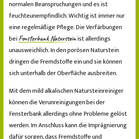
normalen Beanspruchungen und es ist
feuchteunempfindlich. Wichtig ist immer nur
eine regelmäßige Pflege. Die Verfärbungen
bei
ist allerdings
Fensterbank Naturstein
unausweichlich. In den porösen Naturstein
dringen die Fremdstoffe ein und sie können
sich unterhalb der Oberfläche ausbreiten.
Mit dem mild alkalischen Natursteinreiniger
können die Verunreinigungen bei der
Fensterbank allerdings ohne Probleme gelöst
werden. Im Anschluss kann die Imprägnierung
dafür sorgen, dass Fremdstoffe und