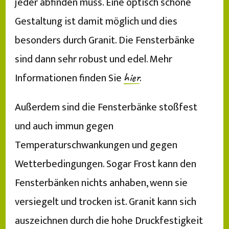
jeder abfinden muss. Eine optisch schöne
Gestaltung ist damit möglich und dies
besonders durch Granit. Die Fensterbänke
sind dann sehr robust und edel. Mehr
Informationen finden Sie
.
hier
Außerdem sind die Fensterbänke stoßfest
und auch immun gegen
Temperaturschwankungen und gegen
Wetterbedingungen. Sogar Frost kann den
Fensterbänken nichts anhaben, wenn sie
versiegelt und trocken ist. Granit kann sich
auszeichnen durch die hohe Druckfestigkeit