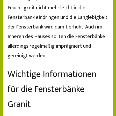
Feuchtigkeit nicht mehr leicht in die
Fensterbank eindringen und die Langlebigkeit
der Fensterbank wird damit erhöht. Auch im
Inneren des Hauses sollten die Fensterbänke
allerdings regelmäßig imprägniert und
gereinigt werden.
Wichtige Informationen
für die Fensterbänke
Granit