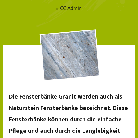
CC Admin
Die Fensterbänke Granit werden auch als
Naturstein Fensterbänke bezeichnet. Diese
Fensterbänke können durch die einfache
Pflege und auch durch die Langlebigkeit