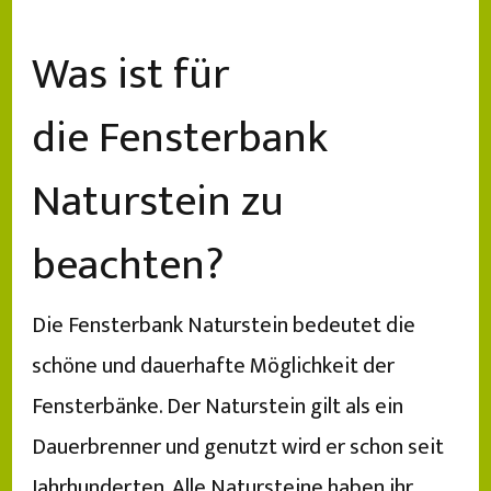
Was ist für
die Fensterbank
Naturstein zu
beachten?
Die Fensterbank Naturstein bedeutet die
schöne und dauerhafte Möglichkeit der
Fensterbänke. Der Naturstein gilt als ein
Dauerbrenner und genutzt wird er schon seit
Jahrhunderten. Alle Natursteine haben ihr