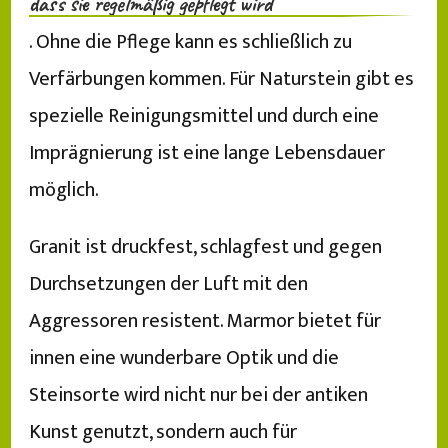
dass sie regelmäßig gepflegt wird
. Ohne die Pflege kann es schließlich zu
Verfärbungen kommen. Für Naturstein gibt es
spezielle Reinigungsmittel und durch eine
Imprägnierung ist eine lange Lebensdauer
möglich.
Granit ist druckfest, schlagfest und gegen
Durchsetzungen der Luft mit den
Aggressoren resistent. Marmor bietet für
innen eine wunderbare Optik und die
Steinsorte wird nicht nur bei der antiken
Kunst genutzt, sondern auch für