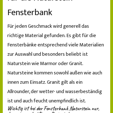
Fensterbank
Für jeden Geschmack wird generell das
richtige Material gefunden. Es gibt für die
Fensterbänke entsprechend viele Materialien
zur Auswahl und besonders beliebt ist
Naturstein wie Marmor oder Granit.
Natursteine kommen sowohl außen wie auch
innen zum Einsatz. Granit gilt als ein
Allrounder, der wetter- und wasserbeständig
ist und auch feucht unempfindlich ist.
Wichtig ist bei der Fensterbank Naturstein nur,