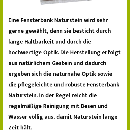
Eine Fensterbank Naturstein wird sehr
gerne gewählt, denn sie besticht durch
lange Haltbarkeit und durch die
hochwertige Optik. Die Herstellung erfolgt
aus natürlichem Gestein und dadurch
ergeben sich die naturnahe Optik sowie
die pflegeleichte und robuste Fensterbank
Naturstein. In der Regel reicht die
regelmäßige Reinigung mit Besen und
Wasser völlig aus, damit Naturstein lange
Zeit hält.