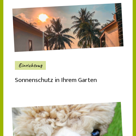
Einrichtung
Sonnenschutz in Ihrem Garten