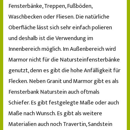
Fensterbänke, Treppen, Fußböden,
Waschbecken oder Fliesen. Die natürliche
Oberfläche lässt sich sehr einfach polieren
und deshalb ist die Verwendung im
Innenbereich möglich. Im Außenbereich wird
Marmor nicht für die Natursteinfensterbänke
genutzt, denn es gibt die hohe Anfälligkeit für
Flecken. Neben Granit und Marmor gibt es als
Fensterbank Naturstein auch oftmals
Schiefer. Es gibt festgelegte Maße oder auch
Maße nach Wunsch. Es gibt als weitere
Materialien auch noch Travertin, Sandstein