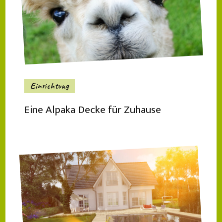
Einrichtung
Eine Alpaka Decke für Zuhause