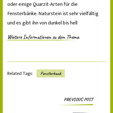
oder einige Quarzit-Arten für die
Fensterbänke. Naturstein ist sehr vielfältig
und es gibt ihn von dunkel bis hell
Weitere Informationen zu dem Thema
Related Tags:
Fensterbank
Post
PREVIOUS POST
Navigation