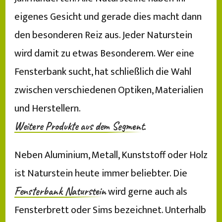
eigenes Gesicht und gerade dies macht dann
den besonderen Reiz aus. Jeder Naturstein
wird damit zu etwas Besonderem. Wer eine
Fensterbank sucht, hat schließlich die Wahl
zwischen verschiedenen Optiken, Materialien
und Herstellern.
.
Weitere Produkte aus dem Segment
Neben Aluminium, Metall, Kunststoff oder Holz
ist Naturstein heute immer beliebter. Die
wird gerne auch als
Fensterbank Naturstein
Fensterbrett oder Sims bezeichnet. Unterhalb