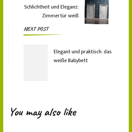
Schlichtheit und Eleganz:
Zimmertür weiß
NEXT POST
Elegant und praktisch: das
weiße Babybett
You may also like