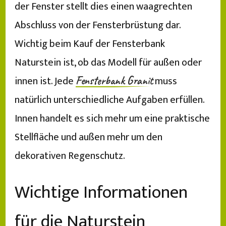
der Fenster stellt dies einen waagrechten
Abschluss von der Fensterbrüstung dar.
Wichtig beim Kauf der Fensterbank
Naturstein ist, ob das Modell für außen oder
innen ist. Jede
muss
Fensterbank Granit
natürlich unterschiedliche Aufgaben erfüllen.
Innen handelt es sich mehr um eine praktische
Stellfläche und außen mehr um den
dekorativen Regenschutz.
Wichtige Informationen
für die Naturstein