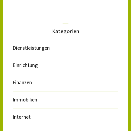
nach:
Kategorien
Dienstleistungen
Einrichtung
Finanzen
Immobilien
Internet