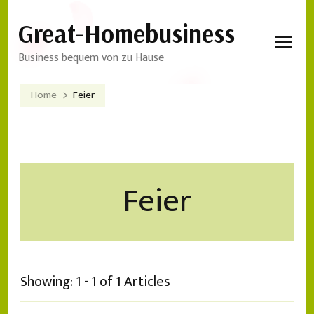
Great-Homebusiness
Business bequem von zu Hause
Home
Feier
Feier
Showing: 1 - 1 of 1 Articles