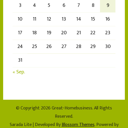
3
4
5
6
7
8
9
10
11
12
13
14
15
16
17
18
19
20
21
22
23
24
25
26
27
28
29
30
31
« Sep.
© Copyright 2026
Great-Homebusiness
. All Rights
Reserved.
Sarada Lite | Developed By
Blossom Themes
. Powered by