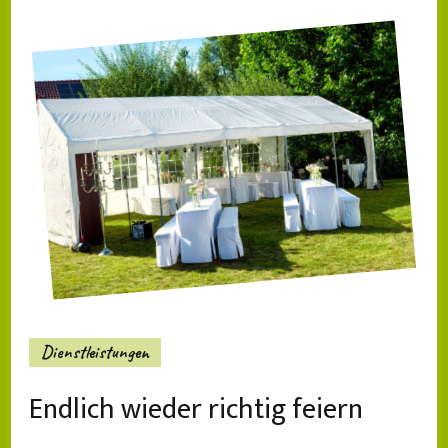
Dienstleistungen
Endlich wieder richtig feiern