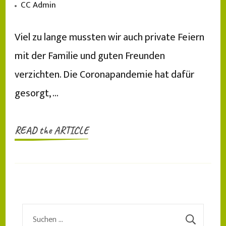
CC Admin
Viel zu lange mussten wir auch private Feiern
mit der Familie und guten Freunden
verzichten. Die Coronapandemie hat dafür
gesorgt, …
READ the ARTICLE
Suchen