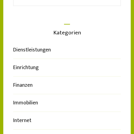
nach:
Kategorien
Dienstleistungen
Einrichtung
Finanzen
Immobilien
Internet