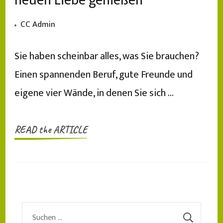
neuen Liebe genießen
CC Admin
Sie haben scheinbar alles, was Sie brauchen?
Einen spannenden Beruf, gute Freunde und
eigene vier Wände, in denen Sie sich …
READ the ARTICLE
Suchen