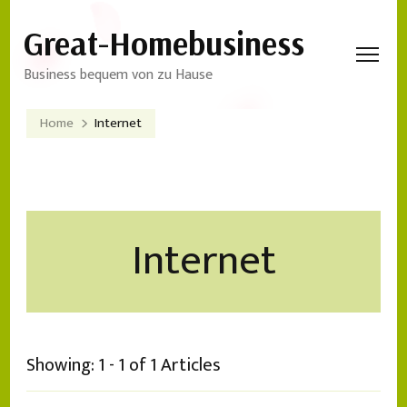
Great-Homebusiness
Business bequem von zu Hause
Home
Internet
Internet
Showing: 1 - 1 of 1 Articles