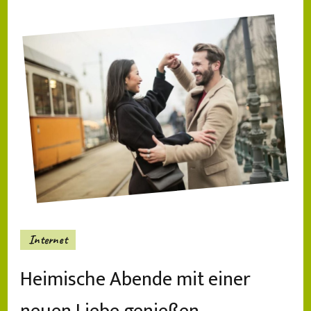
Internet
Heimische Abende mit einer