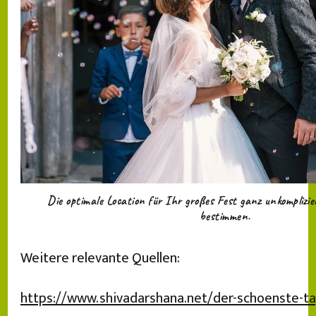
Die optimale Location für Ihr großes Fest ganz unkomplizi
bestimmen.
Weitere relevante Quellen:
https://www.shivadarshana.net/der-schoenste-tag