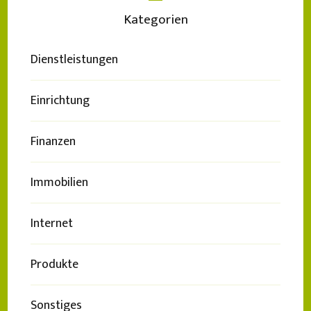
Kategorien
Dienstleistungen
Einrichtung
Finanzen
Immobilien
Internet
Produkte
Sonstiges