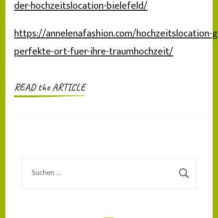
der-hochzeitslocation-bielefeld/
https://annelenafashion.com/hochzeitslocation-g
perfekte-ort-fuer-ihre-traumhochzeit/
READ the ARTICLE
Suchen
nach: