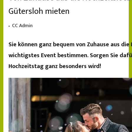
Gütersloh mieten
CC Admin
Sie können ganz bequem von Zuhause aus die L
wichtigstes Event bestimmen. Sorgen Sie dafür
Hochzeitstag ganz besonders wird!