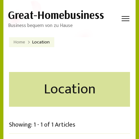
Great-Homebusiness
Business bequem von zu Hause
Home
Location
Location
Showing: 1 - 1 of 1 Articles