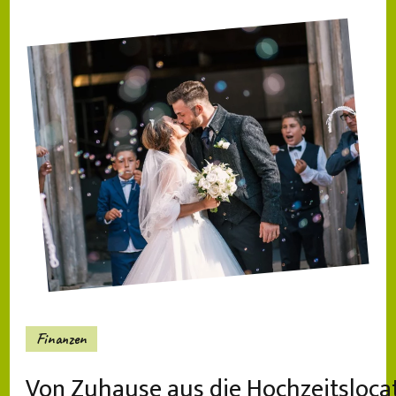
Finanzen
Von Zuhause aus die Hochzeitsloca