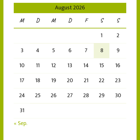
August 2026
M
D
M
D
F
S
S
1
2
3
4
5
6
7
8
9
10
11
12
13
14
15
16
17
18
19
20
21
22
23
24
25
26
27
28
29
30
31
« Sep.