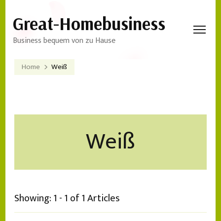
Great-Homebusiness
Business bequem von zu Hause
Home
Weiß
Weiß
Showing: 1 - 1 of 1 Articles