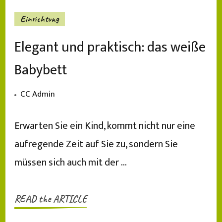
Einrichtung
Elegant und praktisch: das weiße
Babybett
CC Admin
Erwarten Sie ein Kind, kommt nicht nur eine
aufregende Zeit auf Sie zu, sondern Sie
müssen sich auch mit der …
READ the ARTICLE