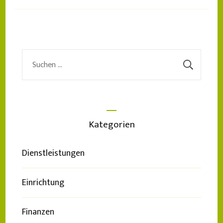
Suchen
nach:
Kategorien
Dienstleistungen
Einrichtung
Finanzen