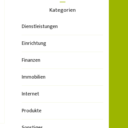
Kategorien
Dienstleistungen
Einrichtung
Finanzen
Immobilien
Internet
Produkte
Sonstiges