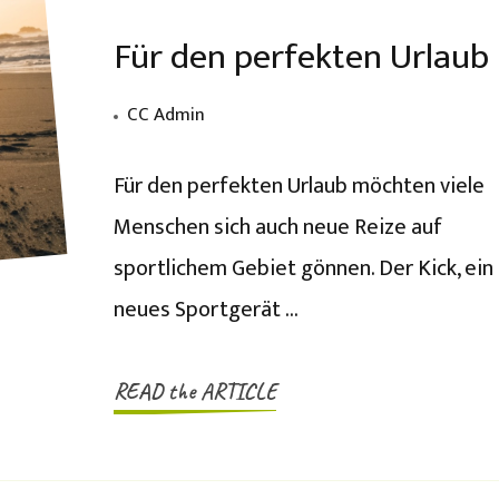
Für den perfekten Urlaub
CC Admin
Für den perfekten Urlaub möchten viele
Menschen sich auch neue Reize auf
sportlichem Gebiet gönnen. Der Kick, ein
neues Sportgerät …
READ the ARTICLE