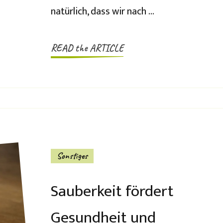
natürlich, dass wir nach …
READ the ARTICLE
Sonstiges
Sauberkeit fördert
Gesundheit und