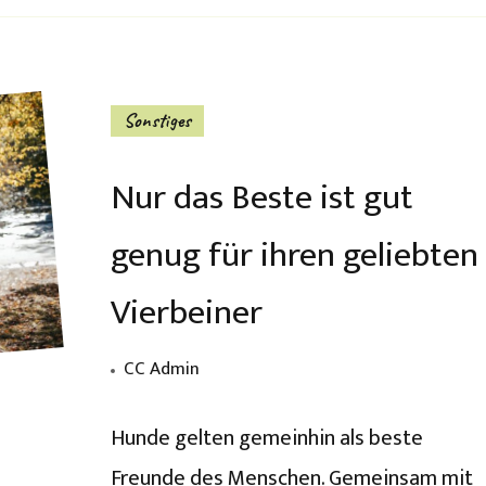
Sonstiges
Nur das Beste ist gut
genug für ihren geliebten
Vierbeiner
CC Admin
Hunde gelten gemeinhin als beste
Freunde des Menschen. Gemeinsam mit