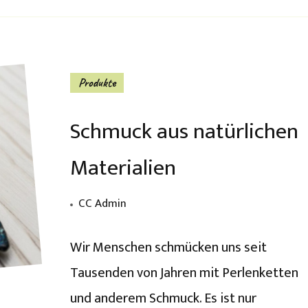
Produkte
Schmuck aus natürlichen
Materialien
CC Admin
Wir Menschen schmücken uns seit
Tausenden von Jahren mit Perlenketten
und anderem Schmuck. Es ist nur