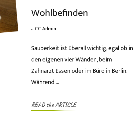
Wohlbefinden
CC Admin
Sauberkeit ist überall wichtig, egal ob in
den eigenen vier Wänden, beim
Zahnarzt Essen oder im Büro in Berlin.
Während …
READ the ARTICLE