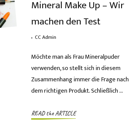
Mineral Make Up – Wir
machen den Test
CC Admin
Möchte man als Frau Mineralpuder
verwenden, so stellt sich in diesem
Zusammenhang immer die Frage nach
dem richtigen Produkt. Schließlich …
READ the ARTICLE