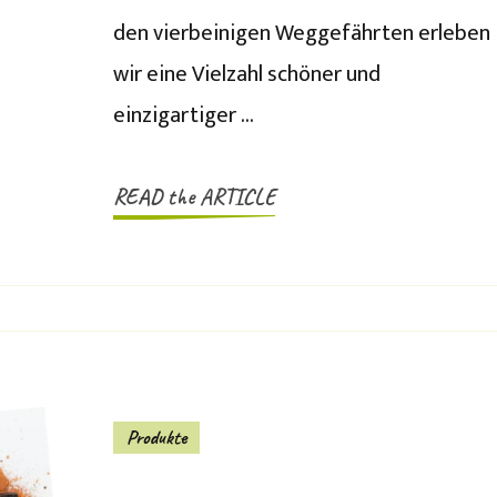
den vierbeinigen Weggefährten erleben
wir eine Vielzahl schöner und
einzigartiger …
READ the ARTICLE
Produkte